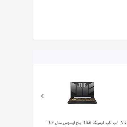
لپ تاپ گیمینگ 15.6 اینچ ایسوس مدل TUF
لپ تاپ گیمینگ 16.0 اینچ ایسوس مدل 天选