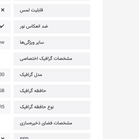
قابلیت لمس
❌
ضد انعکاس نور
✔️
سایر ویژگی‌ها
ew
مشخصات گرافیک اختصاصی
مدل گرافیک
30
حافظه گرافیک
GB
نوع حافظه گرافیک
R5
مشخصات فضای ذخیره‌سازی