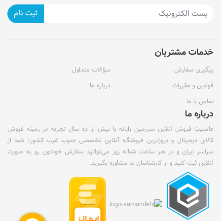
ثبت نام
خدمات مشتریان
پیگیری سفارش
سؤالات متداول
قوانین و مقررات
درباره ما
تماس با ما
درباره ما
عاملیت فروش آنلاین سرزمین رایانه با بیش از ده سال تجربه در زمینه فروش
کالای دیجیتال و بروزترین فروشگاه آنلاین تخصصی جنوب غرب کشور؛ شما از
سراسر ایران و در هر ساعت شبانه روز می‌توانید سفارش خودتون رو به صورت
آنلاین ثبت کنید و از کارشناسان ما مشاوره بگیرید.