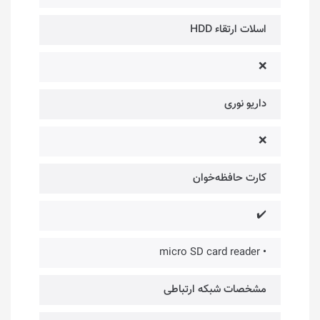
اسلات ارتقاء HDD
❌
داریو نوری
❌
کارت حافظه‌خوان
✔️
• micro SD card reader
مشخصات شبکه ارتباطی