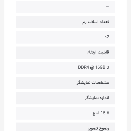
—
تعداد اسلات رم
2×
قابلیت ارتقاء
تا DDR4 @ 16GB
مشخصات نمایشگر
اندازه نمایشگر
15.6 اینچ
وضوح تصویر