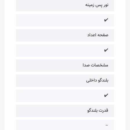
نور پس زمینه
✔️
صفحه اعداد
✔️
مشخصات صدا
بلندگو داخلی
✔️
قدرت بلندگو
–