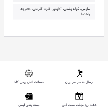
ماوس، کوله پشتی، آداپتور، کارت گارانتی، دفترچه
راهنما
ارسال به سراسر ایران
ضمانت اصل بودن کالا
هفت روز مهلت تست فنی
بسته بندی ایمن