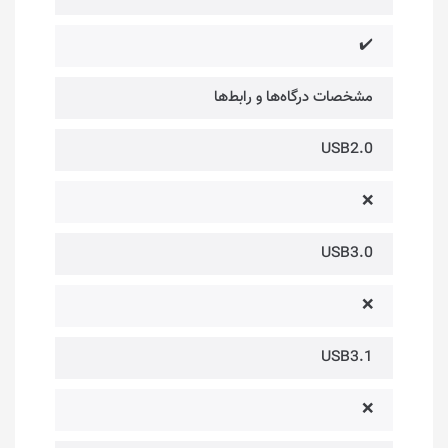
✔️
مشخصات درگاه‌ها و رابط‌ها
USB2.0
❌
USB3.0
❌
USB3.1
❌