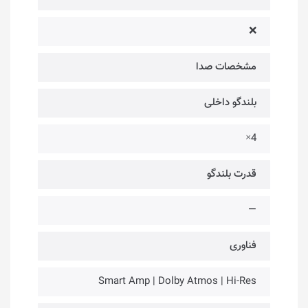
❌
مشخصات صدا
بلندگو داخلی
4×
قدرت بلندگو
—
فناوری‌
Smart Amp | Dolby Atmos | Hi-Res