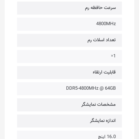
سرعت حافظه رم
4800MHz
تعداد اسلات رم
1×
قابلیت ارتقاء
DDR5-4800MHz @ 64GB
مشخصات نمایشگر
اندازه نمایشگر
16.0 اینچ