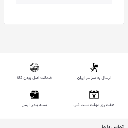
ارسال به سراسر ایران
ضمانت اصل بودن کالا
هفت روز مهلت تست فنی
بسته بندی ایمن
تماس با ما