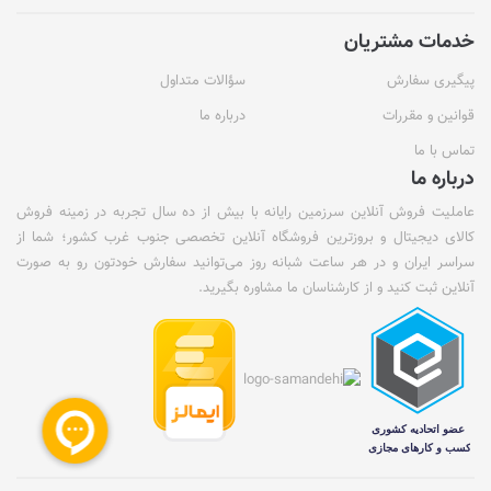
خدمات مشتریان
پیگیری سفارش
سؤالات متداول
قوانین و مقررات
درباره ما
تماس با ما
درباره ما
عاملیت فروش آنلاین سرزمین رایانه با بیش از ده سال تجربه در زمینه فروش
کالای دیجیتال و بروزترین فروشگاه آنلاین تخصصی جنوب غرب کشور؛ شما از
سراسر ایران و در هر ساعت شبانه روز می‌توانید سفارش خودتون رو به صورت
آنلاین ثبت کنید و از کارشناسان ما مشاوره بگیرید.