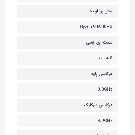
مدل پردازنده
Ryzen 9-6900HS
هسته پردازشی
8 هسته
فرکانس پایه
3.3GHz
فرکانس آورکلاک
4.9GHz