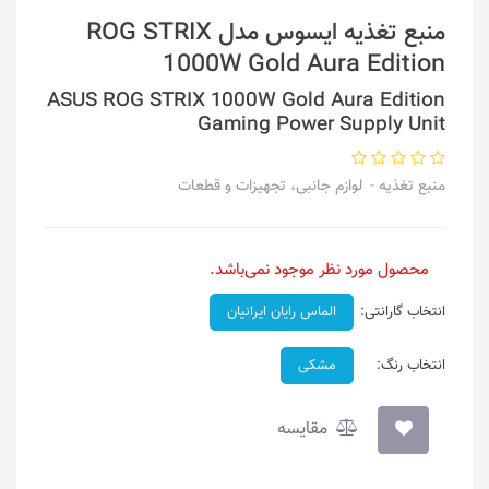
منبع تغذیه ایسوس مدل ROG STRIX
1000W Gold Aura Edition
ASUS ROG STRIX 1000W Gold Aura Edition
Gaming Power Supply Unit
منبع تغذیه
لوازم جانبی، تجهیزات و قطعات
محصول مورد نظر موجود نمی‌باشد.
انتخاب گارانتی:
الماس رایان ایرانیان
انتخاب رنگ:
مشکی
مقایسه