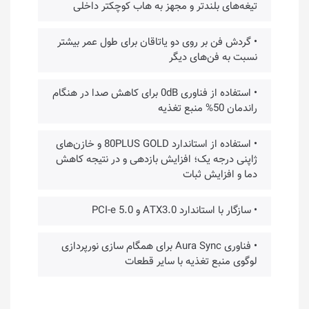
تیغه‌های بلندتر و مجهز به هاب کوچکتر داخلی
• گردش فن بر روی دو یاتاقان برای طول عمر بیشتر
نسبت به فن‌های دیگر
• استفاده از فناوری 0dB برای کاهش صدا در هنگام
راندمان 50% منبع تغذیه
• استفاده از استاندارد 80PLUS GOLD و خازن‌های
ژاپنی درجه یک؛ افزایش بازدهی و در نتیجه کاهش
دما و افزایش ثبات
• سازگار با استاندارد ATX3.0 و PCI-e 5.0
• فناوری Aura Sync برای همگام سازی نورپردازی
لوگوی منبع تغذیه با سایر قطعات