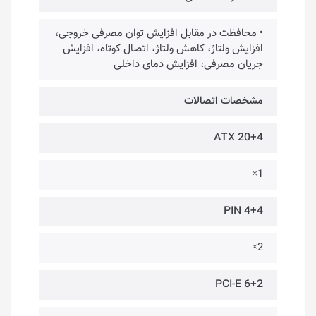
• محافظت در مقابل افزایش توان مصرفی خروجی،
افزایش ولتاژ، کاهش ولتاژ، اتصال کوتاه، افزایش
جریان مصرفی، افزایش دمای داخلی
مشخصات اتصالات
ATX 20+4
1×
4+4 PIN
2×
PCI-E 6+2