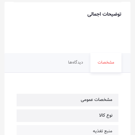
توضیحات اجمالی
مشخصات
دیدگاه‌ها
مشخصات عمومی
نوع کالا
منبع تغذیه