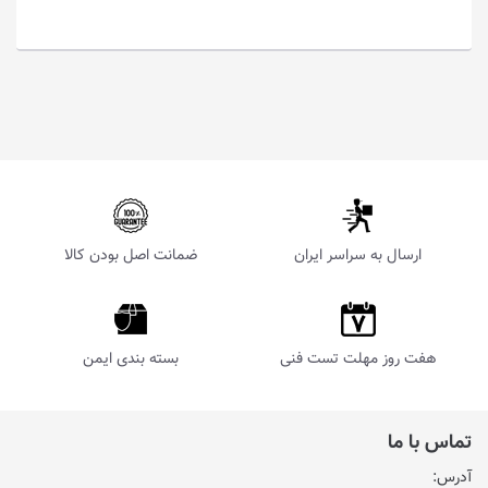
ارسال به سراسر ایران
ضمانت اصل بودن کالا
هفت روز مهلت تست فنی
بسته بندی ایمن
تماس با ما
آدرس: