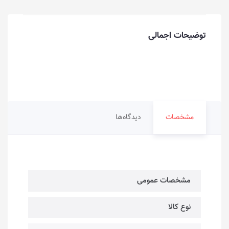
توضیحات اجمالی
مشخصات
دیدگاه‌ها
مشخصات عمومی
نوع کالا