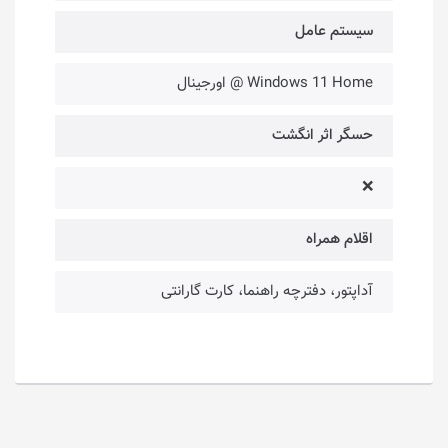
سیستم عامل
Windows 11 Home @ اورجینال
حسگر اثر انگشت
❌
اقلام همراه
آداپتور، دفترچه راهنما، کارت گارانتی