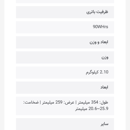
ظرفیت باتری
90WHrs
ابعاد و وزن
وزن
2.10 کیلوگرم
ابعاد
طول: 354 میلیمتر | عرض: 259 میلیمتر | ضخامت:
25.9~20.6 میلیمتر
سایر