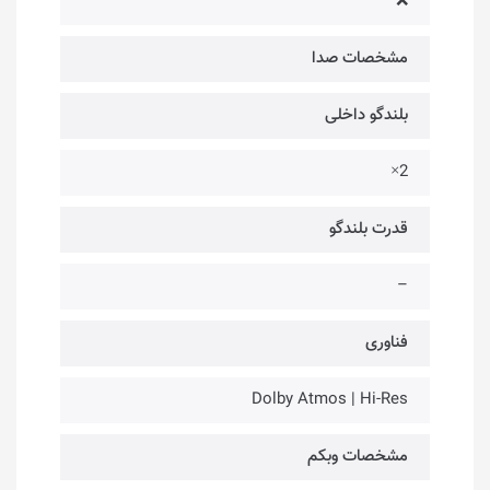
❌
مشخصات صدا
بلندگو داخلی
2×
قدرت بلندگو
–
فناوری‌
Dolby Atmos | Hi-Res
مشخصات وبکم