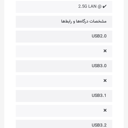
✔️ @ 2.5G LAN
مشخصات درگاه‌ها و رابط‌ها
USB2.0
❌
USB3.0
❌
USB3.1
❌
USB3.2