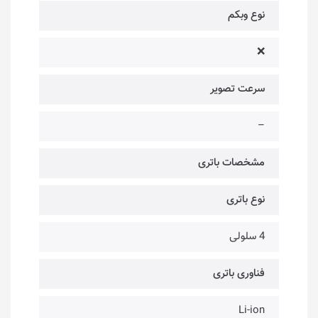
نوع وبکم
❌
سرعت تصویر
–
مشخصات باتری
نوع باتری
4 سلولی
فناوری باتری
Li-ion