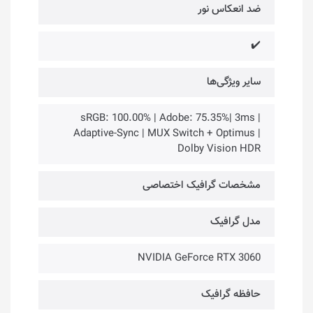
ضد انعکاس نور
✔️
سایر ویژگی‌ها
sRGB: 100.00% | Adobe: 75.35%| 3ms |
Adaptive-Sync | MUX Switch + Optimus |
Dolby Vision HDR
مشخصات گرافیک اختصاصی
مدل گرافیک
NVIDIA GeForce RTX 3060
حافظه گرافیک