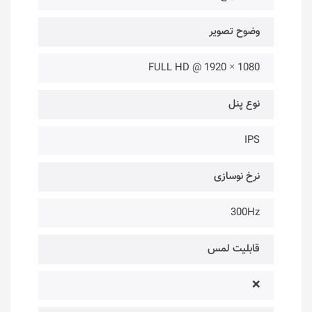
وضوح تصویر
1080 × 1920 @ FULL HD
نوع پنل
IPS
نرخ نوسازی
300Hz
قابلیت لمس
❌