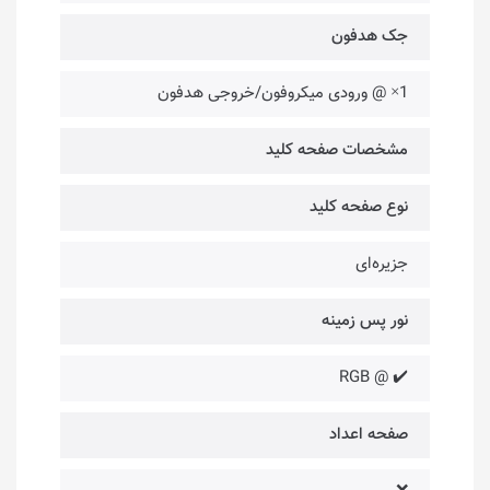
جک هدفون
1× @ ورودی میکروفون/خروجی هدفون
مشخصات صفحه کلید
نوع صفحه کلید
جزیره‌ای
نور پس زمینه
✔️ @ RGB
صفحه اعداد