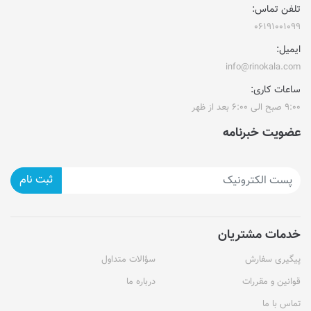
تلفن تماس:
۰۶۱۹۱۰۰۱۰۹۹
ایمیل:
info@rinokala.com
ساعات کاری:
۹:۰۰ صبح الی ۶:۰۰ بعد از ظهر
عضویت خبرنامه
ثبت نام
خدمات مشتریان
پیگیری سفارش
سؤالات متداول
قوانین و مقررات
درباره ما
تماس با ما