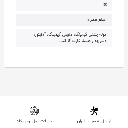
❌
اقلام همراه
کوله پشتی گیمینگ، ماوس گیمینگ، آداپتور،
دفترچه راهنما، کارت گارانتی
ارسال به سراسر ایران
ضمانت اصل بودن کالا