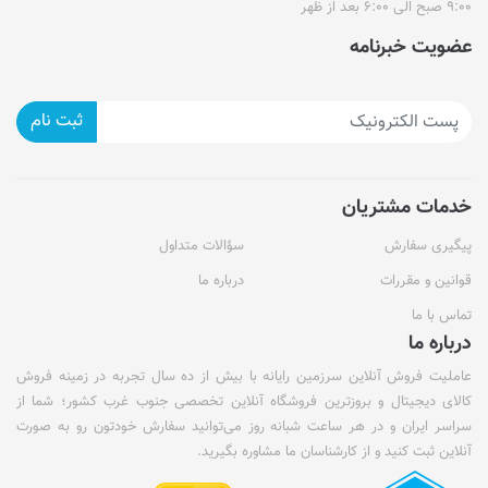
۹:۰۰ صبح الی ۶:۰۰ بعد از ظهر
عضویت خبرنامه
ثبت نام
خدمات مشتریان
پیگیری سفارش
سؤالات متداول
قوانین و مقررات
درباره ما
تماس با ما
درباره ما
عاملیت فروش آنلاین سرزمین رایانه با بیش از ده سال تجربه در زمینه فروش
کالای دیجیتال و بروزترین فروشگاه آنلاین تخصصی جنوب غرب کشور؛ شما از
سراسر ایران و در هر ساعت شبانه روز می‌توانید سفارش خودتون رو به صورت
آنلاین ثبت کنید و از کارشناسان ما مشاوره بگیرید.