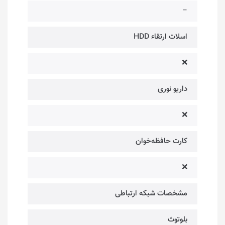
–
اسلات ارتقاء HDD
❌
داریو نوری
❌
کارت حافظه‌خوان
❌
مشخصات شبکه ارتباطی
بلوتوث