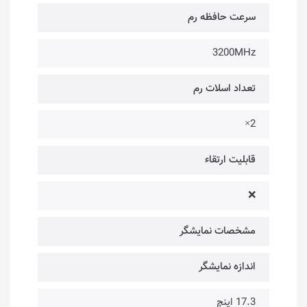
سرعت حافظه رم
3200MHz
تعداد اسلات رم
2×
قابلیت ارتقاء
❌
مشخصات نمایشگر
اندازه نمایشگر
17.3 اینچ