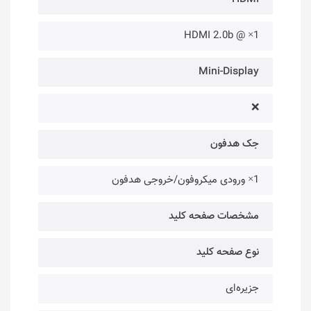
1× @ HDMI 2.0b
Mini-Display
❌
جک هدفون
1× ورودی میکروفون/خروجی هدفون
مشخصات صفحه کلید
نوع صفحه کلید
جزیره‌ای