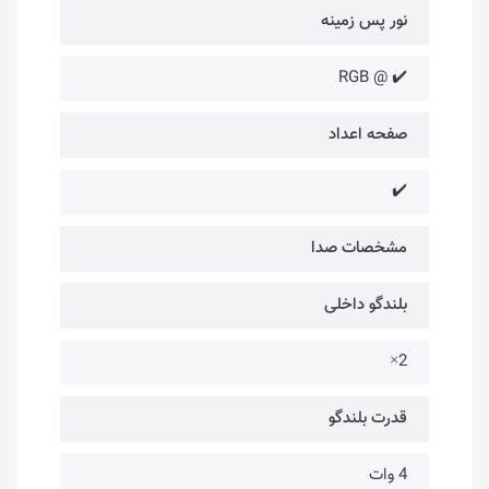
نور پس زمینه
✔️ @ RGB
صفحه اعداد
✔️
مشخصات صدا
بلندگو داخلی
2×
قدرت بلندگو
4 وات