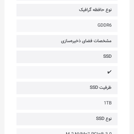
نوع حافظه گرافیک
GDDR6
مشخصات فضای ذخیره‌سازی
SSD
✔️
ظرفیت SSD
1TB
نوع SSD