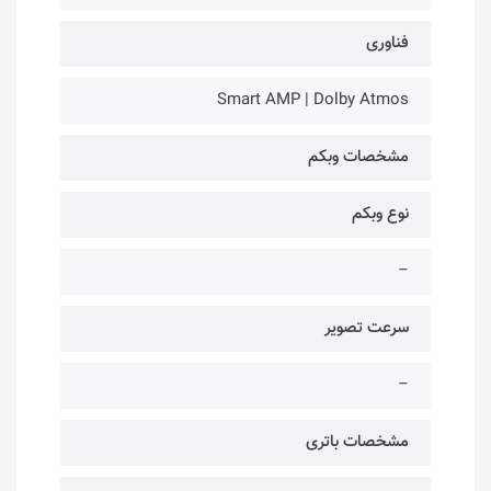
فناوری‌
Smart AMP | Dolby Atmos
مشخصات وبکم
نوع وبکم
–
سرعت تصویر
–
مشخصات باتری