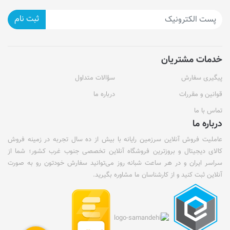
ثبت نام
خدمات مشتریان
پیگیری سفارش
سؤالات متداول
قوانین و مقررات
درباره ما
تماس با ما
درباره ما
عاملیت فروش آنلاین سرزمین رایانه با بیش از ده سال تجربه در زمینه فروش
کالای دیجیتال و بروزترین فروشگاه آنلاین تخصصی جنوب غرب کشور؛ شما از
سراسر ایران و در هر ساعت شبانه روز می‌توانید سفارش خودتون رو به صورت
آنلاین ثبت کنید و از کارشناسان ما مشاوره بگیرید.