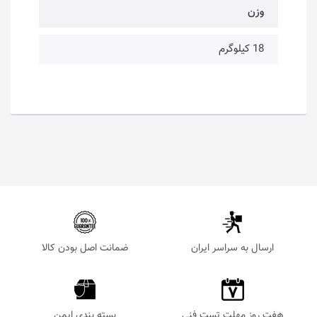
وزن
18 کیلوگرم
ارسال به سراسر ایران
ضمانت اصل بودن کالا
هفت روز مهلت تست فنی
بسته بندی ایمن