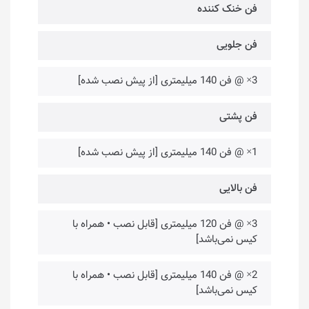
فن خنک کننده
فن جلویی
3× @ فن 140 میلیمتری [از پیش نصب شده]
فن پشتی
1× @ فن 140 میلیمتری [از پیش نصب شده]
فن بالایی
3× @ فن 120 میلیمتری [قابل نصب • همراه با
کیس نمی‌باشد]
2× @ فن 140 میلیمتری [قابل نصب • همراه با
کیس نمی‌باشد]