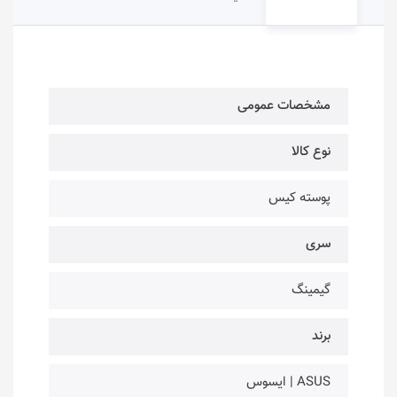
مشخصات عمومی
نوع کالا
پوسته کیس
سری
گیمینگ
برند
ASUS | ایسوس