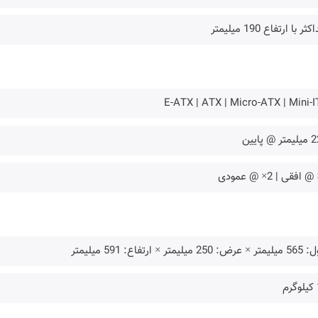
ثر با ارتفاع 190 میلیمتر
E-ATX | ATX | Micro-ATX | Mini-I
 @ پایین
: 250 میلیمتر × ارتفاع: 591 میلیمتر
م