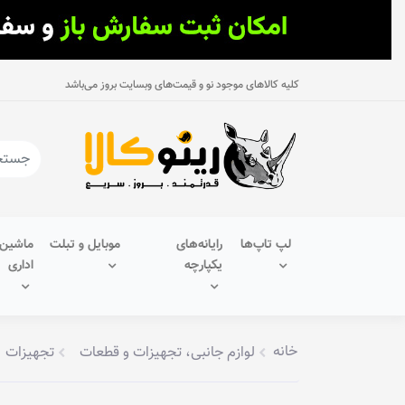
کلیه کالاهای موجود نو و قیمت‌های وبسایت بروز می‌باشد
لپ تاپ‌ها
رایانه‌های
موبایل و تبلت
ماشین‌
یکپارچه
اداری
خانه
لوازم جانبی، تجهیزات و قطعات
تجهیزات