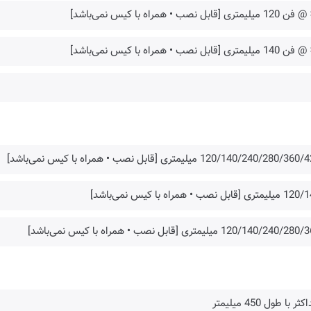
120/140/240/280/3 میلیمتری [قابل نصب • همراه با کیس نمی‌باشد]
تری [قابل نصب • همراه با کیس نمی‌باشد]
120/140/240/2 میلیمتری [قابل نصب • همراه با کیس نمی‌باشد]
ثر با طول 450 میلیمتر