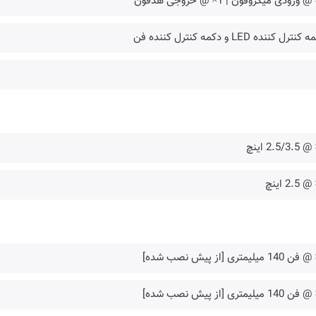
نترل کننده LED و دکمه کنترل کننده فن