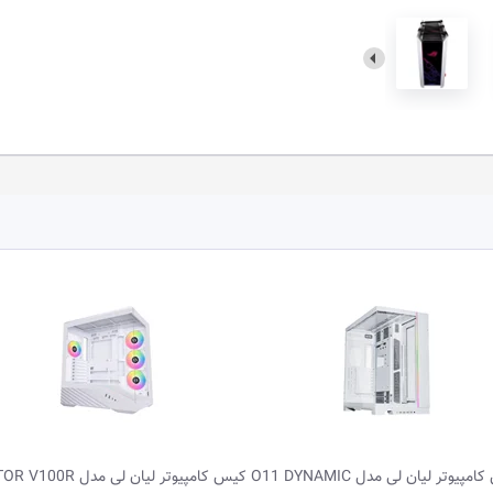
کیس کامپیوتر لیان لی مدل VECTOR V100R
کیس کامپیوتر لیان لی مدل R