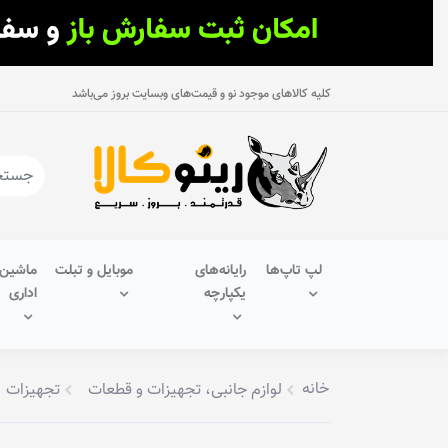
کلیه کالاهای موجود نو و قیمت‌های وبسایت بروز می‌باشد
لپ تاپ‌ها
رایانه‌های
موبایل و تبلت
ماشین‌
یکپارچه
اداری
خانه
لوازم جانبی، تجهیزات و قطعات
تجهیزات