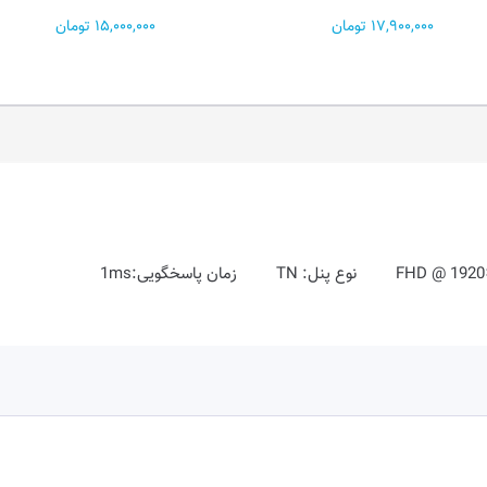
15,000,000 تومان
0