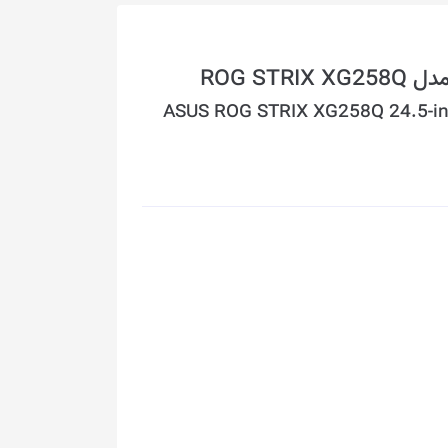
ASUS ROG STRIX XG258Q 24.5-i