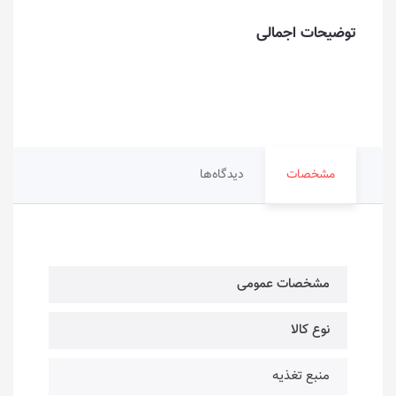
توضیحات اجمالی
مشخصات
دیدگاه‌ها
مشخصات عمومی
نوع کالا
منبع تغذیه