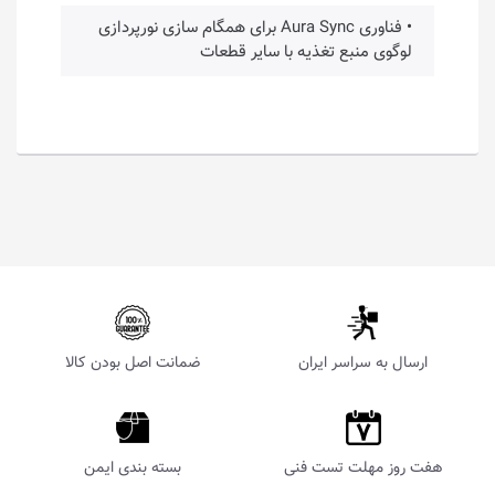
• فناوری Aura Sync برای همگام سازی نورپردازی
لوگوی منبع تغذیه با سایر قطعات
ارسال به سراسر ایران
ضمانت اصل بودن کالا
هفت روز مهلت تست فنی
بسته بندی ایمن