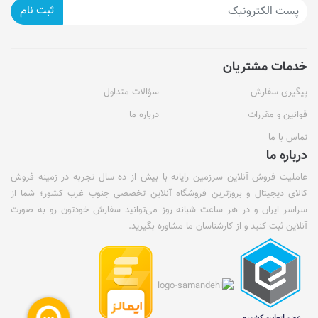
ثبت نام
خدمات مشتریان
پیگیری سفارش
سؤالات متداول
قوانین و مقررات
درباره ما
تماس با ما
درباره ما
عاملیت فروش آنلاین سرزمین رایانه با بیش از ده سال تجربه در زمینه فروش
کالای دیجیتال و بروزترین فروشگاه آنلاین تخصصی جنوب غرب کشور؛ شما از
سراسر ایران و در هر ساعت شبانه روز می‌توانید سفارش خودتون رو به صورت
آنلاین ثبت کنید و از کارشناسان ما مشاوره بگیرید.