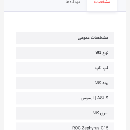
مشخصات
دیدگاه‌ها
مشخصات عمومی
نوع کالا
لپ تاپ
برند کالا
ASUS | ایسوس
سری کالا
ROG Zephyrus G15