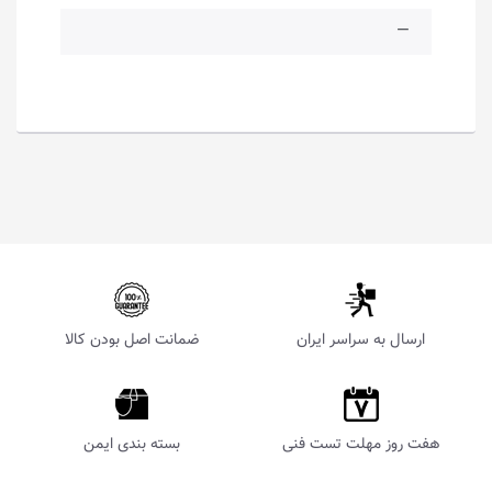
—
ارسال به سراسر ایران
ضمانت اصل بودن کالا
هفت روز مهلت تست فنی
بسته بندی ایمن