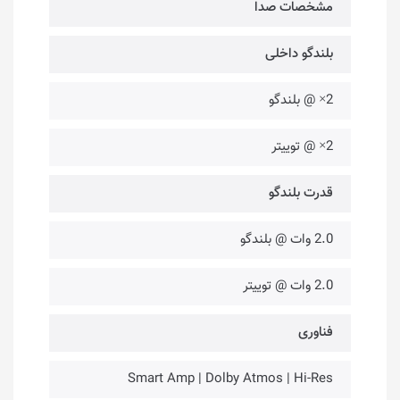
مشخصات صدا
بلندگو داخلی
2× @ بلندگو
2× @ توییتر
قدرت بلندگو
2.0 وات @ بلندگو
2.0 وات @ توییتر
فناوری‌
Smart Amp | Dolby Atmos | Hi-Res