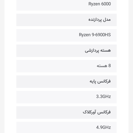
Ryzen 6000
مدل پردازنده
Ryzen 9-6900HS
هسته پردازشی
8 هسته
فرکانس پایه
3.3GHz
فرکانس آورکلاک
4.9GHz