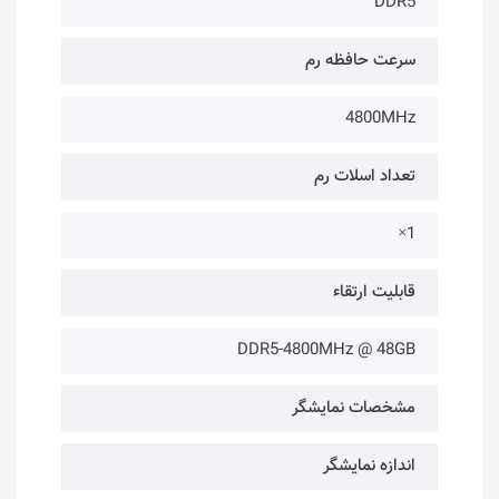
DDR5
سرعت حافظه رم
4800MHz
تعداد اسلات رم
1×
قابلیت ارتقاء
DDR5-4800MHz @ 48GB
مشخصات نمایشگر
اندازه نمایشگر