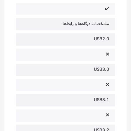
✔️
مشخصات درگاه‌ها و رابط‌ها
USB2.0
❌
USB3.0
❌
USB3.1
❌
USB3.2