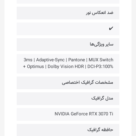
ضد انعکاس نور
✔️
سایر ویژگی‌ها
3ms | Adaptive-Sync | Pantone | MUX Switch
+ Optimus | Dolby Vision HDR | DCI-P3:100%
مشخصات گرافیک اختصاصی
مدل گرافیک
NVIDIA GeForce RTX 3070 Ti
حافظه گرافیک