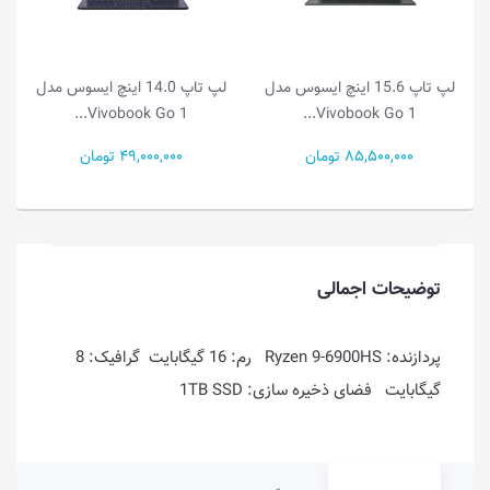
لپ تاپ 15.6 اینچ ایسوس مدل
لپ تاپ 14.0 اینچ ایسوس مدل
Vivobook Go 1...
Vivobook Go 1...
85,500,000 تومان
49,000,000 تومان
توضیحات اجمالی
پردازنده: Ryzen 9-6900HS رم: 16 گیگابایت گرافیک: 8
گیگابایت فضای ذخیره سازی: 1TB SSD