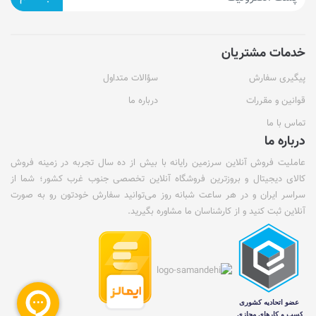
خدمات مشتریان
پیگیری سفارش
سؤالات متداول
قوانین و مقررات
درباره ما
تماس با ما
درباره ما
عاملیت فروش آنلاین سرزمین رایانه با بیش از ده سال تجربه در زمینه فروش
کالای دیجیتال و بروزترین فروشگاه آنلاین تخصصی جنوب غرب کشور؛ شما از
سراسر ایران و در هر ساعت شبانه روز می‌توانید سفارش خودتون رو به صورت
آنلاین ثبت کنید و از کارشناسان ما مشاوره بگیرید.