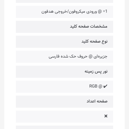
1× @ ورودی میکروفون/خروجی هدفون
مشخصات صفحه کلید
نوع صفحه کلید
جزیره‌ای @ حروف حک شده فارسی
نور پس زمینه
✔️ @ RGB
صفحه اعداد
❌