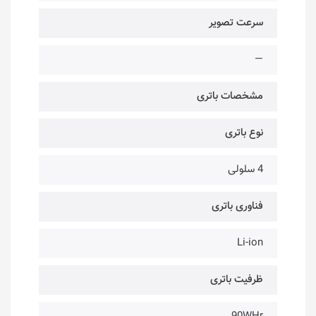
سرعت تصویر
—
مشخصات باتری
نوع باتری
4 سلولی
فناوری باتری
Li-ion
ظرفیت باتری