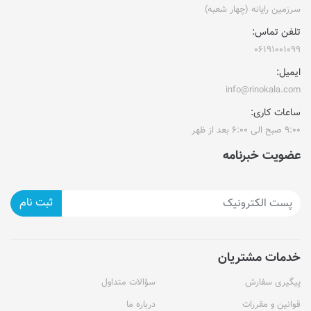
سرزمین رایانه (چهار شعبه)
تلفن تماس:
۰۶۱۹۱۰۰۱۰۹۹
ایمیل:
info@rinokala.com
ساعات کاری:
۹:۰۰ صبح الی ۶:۰۰ بعد از ظهر
عضویت خبرنامه
ثبت نام
خدمات مشتریان
پیگیری سفارش
سؤالات متداول
قوانین و مقررات
درباره ما