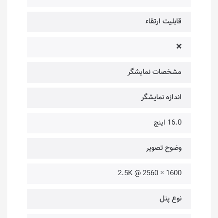
قابلیت ارتقاء
❌
مشخصات نمایشگر
اندازه نمایشگر
16.0 اینچ
وضوح تصویر
1600 × 2560 @ 2.5K
نوع پنل