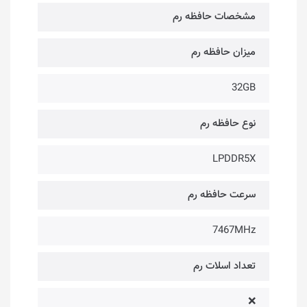
مشخصات حافظه رم
میزان حافظه رم
32GB
نوع حافظه رم
LPDDR5X
سرعت حافظه رم
7467MHz
تعداد اسلات رم
❌