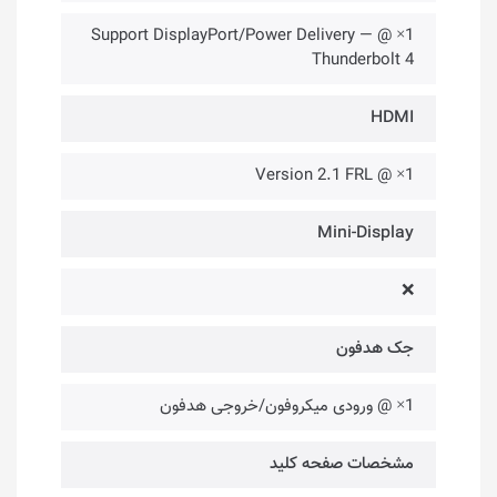
1× @ Support DisplayPort/Power Delivery —
Thunderbolt 4
HDMI
1× @ Version 2.1 FRL
Mini-Display
❌
جک هدفون
1× @ ورودی میکروفون/خروجی هدفون
مشخصات صفحه کلید