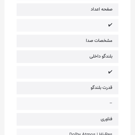
صفحه اعداد
✔️
مشخصات صدا
بلندگو داخلی
✔️
قدرت بلندگو
–
فناوری‌
Dolby Atmos | Hi-Res