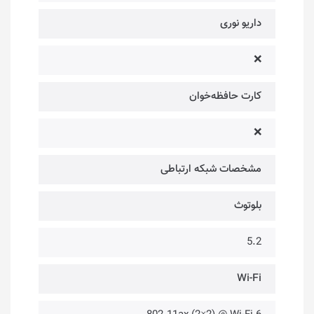
داریو نوری
❌
کارت حافظه‌خوان
❌
مشخصات شبکه ارتباطی
بلوتوث
5.2
Wi-Fi