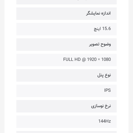
اندازه نمایشگر
15.6 اینچ
وضوح تصویر
1080 × 1920 @ FULL HD
نوع پنل
IPS
نرخ نوسازی
144Hz