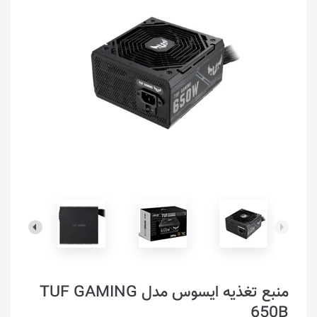
منبع تغذیه ایسوس مدل TUF GAMING
650B