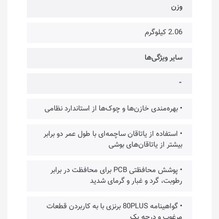
وزن
2.06 کیلوگرم
سایر ویژگی‌ها
⁃
• بهره‌مندی خازن‌ها و چوک‌ها از استاندارد نظامی
• استفاده از یاتاقان ساچمه‌ای با طول عمر دو برابر
بیشتر از یاتاقان‌های بوشی
• پوشش محافظتی PCB برای محافظت در برابر
رطوبت، گرد و غبار و گرمای شدید
• گواهینامه 80PLUS برنزی با به کاربردن قطعات
مرغوب و درجه یک