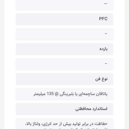
—
PFC
–
بازده
–
نوع فن
یاتاقان ساچمه‌ای یا بلبرینگی @ 135 میلیمتر
استاندارد محافظتی
حفاظت در برابر تولید بیش از حد انرژی، ولتاژ بالا،