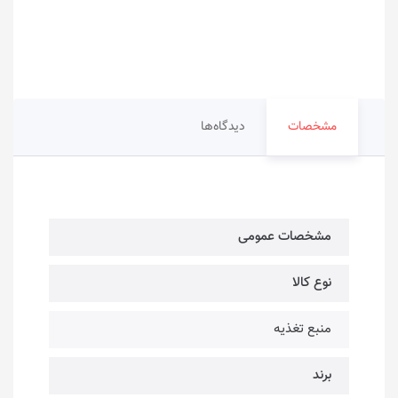
مشخصات
دیدگاه‌ها
مشخصات عمومی
نوع کالا
منبع تغذیه
برند