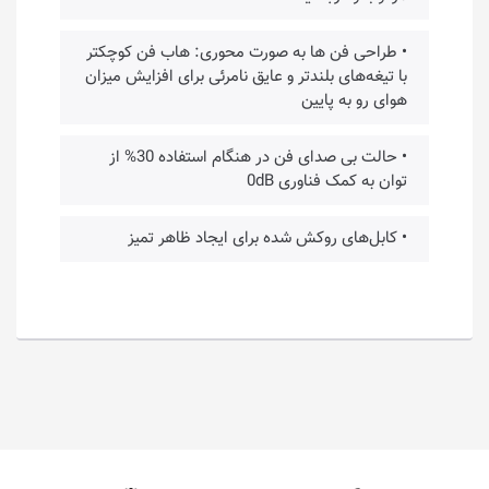
• طراحی فن ها به صورت محوری: هاب فن کوچکتر
با تیغه‌های بلندتر و عایق نامرئی برای افزایش میزان
هوای رو به پایین
• حالت بی صدای فن در هنگام استفاده 30% از
توان به کمک فناوری 0dB
• کابل‌های روکش شده برای ایجاد ظاهر تمیز