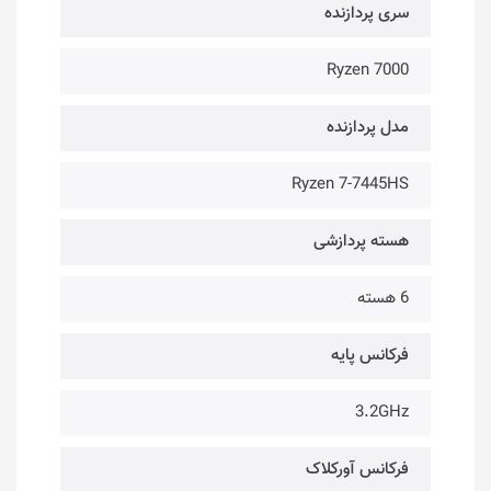
سری پردازنده
Ryzen 7000
مدل پردازنده
Ryzen 7-7445HS
هسته پردازشی
6 هسته
فرکانس پایه
3.2GHz
فرکانس آورکلاک