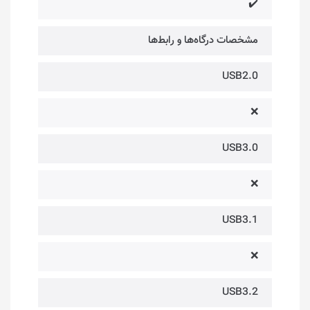
✔️
مشخصات درگاه‌ها و رابط‌ها
USB2.0
❌
USB3.0
❌
USB3.1
❌
USB3.2