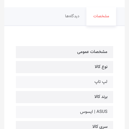
مشخصات
دیدگاه‌ها
مشخصات عمومی
نوع کالا
لپ تاپ
برند کالا
ASUS | ایسوس
سری کالا