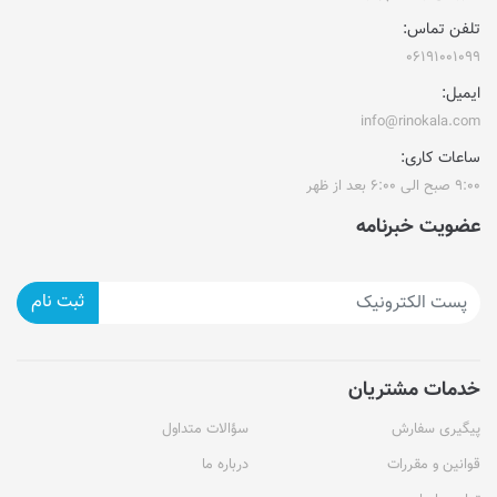
تلفن تماس:
۰۶۱۹۱۰۰۱۰۹۹
ایمیل:
info@rinokala.com
ساعات کاری:
۹:۰۰ صبح الی ۶:۰۰ بعد از ظهر
عضویت خبرنامه
ثبت نام
خدمات مشتریان
پیگیری سفارش
سؤالات متداول
قوانین و مقررات
درباره ما