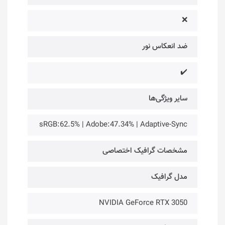
❌
ضد انعکاس نور
✔️
سایر ویژگی‌ها
sRGB:62.5% | Adobe:47.34% | Adaptive-Sync
مشخصات گرافیک اختصاصی
مدل گرافیک
NVIDIA GeForce RTX 3050