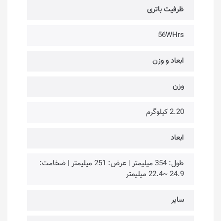
ظرفیت باتری
56WHrs
ابعاد و وزن
وزن
2.20 کیلوگرم
ابعاد
طول: 354 میلیمتر | عرض: 251 میلیمتر | ضخامت:
24.9 ~22.4 میلیمتر
سایر