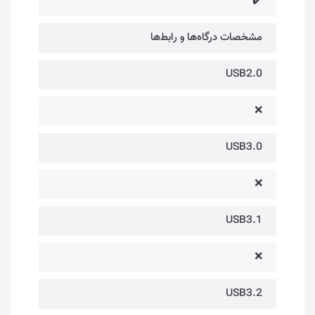
✔️
مشخصات درگاه‌ها و رابط‌ها
USB2.0
❌
USB3.0
❌
USB3.1
❌
USB3.2