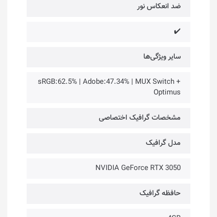
ضد انعکاس نور
✔️
سایر ویژگی‌ها
sRGB:62.5% | Adobe:47.34% | MUX Switch +
Optimus
مشخصات گرافیک اختصاصی
مدل گرافیک
NVIDIA GeForce RTX 3050
حافظه گرافیک