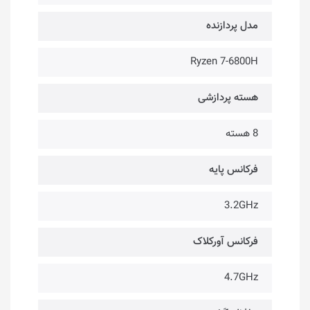
مدل پردازنده
Ryzen 7-6800H
هسته پردازشی
8 هسته
فرکانس پایه
3.2GHz
فرکانس آورکلاک
4.7GHz