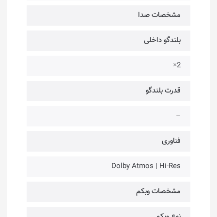
مشخصات صدا
بلندگو داخلی
2×
قدرت بلندگو
–
فناوری‌
Dolby Atmos | Hi-Res
مشخصات وبکم
نوع وبکم