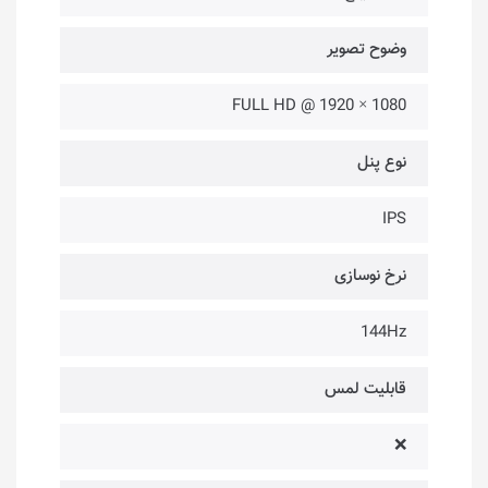
وضوح تصویر
1080 × 1920 @ FULL HD
نوع پنل
IPS
نرخ نوسازی
144Hz
قابلیت لمس
❌