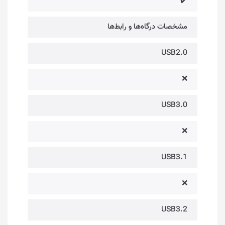
✔️
مشخصات درگاه‌ها و رابط‌ها
USB2.0
❌
USB3.0
❌
USB3.1
❌
USB3.2