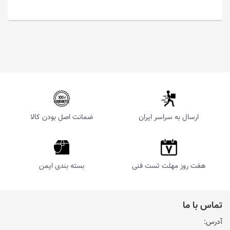
ارسال به سراسر ایران
ضمانت اصل بودن کالا
هفت روز مهلت تست فنی
بسته بندی ایمن
تماس با ما
آدرس: