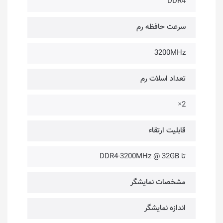
DDR4
سرعت حافظه رم
3200MHz
تعداد اسلات رم
2×
قابلیت ارتقاء
تا DDR4-3200MHz @ 32GB
مشخصات نمایشگر
اندازه نمایشگر