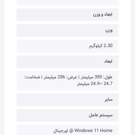
ابعاد و وزن
وزن
2.30 کیلوگرم
ابعاد
طول: 359 میلیمتر | عرض: 256 میلیمتر | ضخامت:
24.7 ~24.9 میلیمتر
سایر
سیستم عامل
Windows 11 Home @ اورجینال