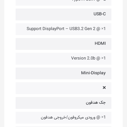
USB-C
1× @ Support DisplayPort – USB3.2 Gen 2
HDMI
1× @ Version 2.0b
Mini-Display
❌
جک هدفون
1× @ ورودی میکروفون/خروجی هدفون