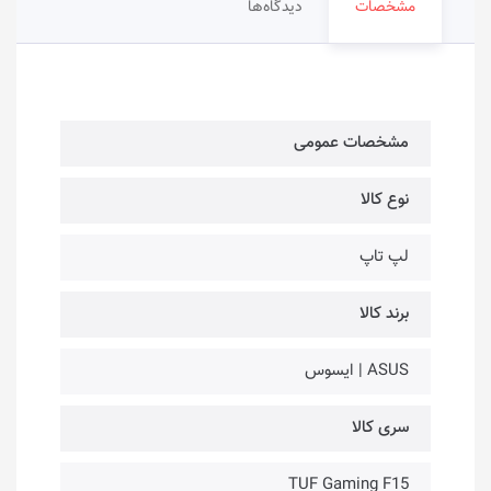
مشخصات
دیدگاه‌ها
مشخصات عمومی
نوع کالا
لپ تاپ
برند کالا
ASUS | ایسوس
سری کالا
TUF Gaming F15