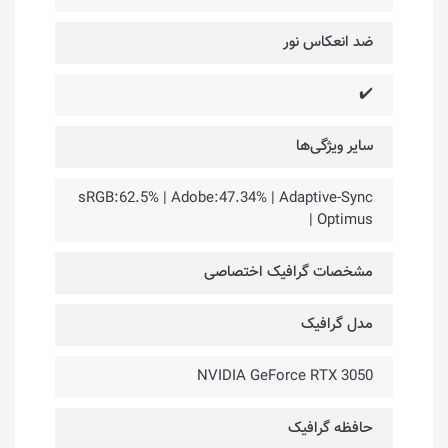
ضد انعکاس نور
✔️
سایر ویژگی‌ها
sRGB:62.5% | Adobe:47.34% | Adaptive-Sync
| Optimus
مشخصات گرافیک اختصاصی
مدل گرافیک
NVIDIA GeForce RTX 3050
حافظه گرافیک