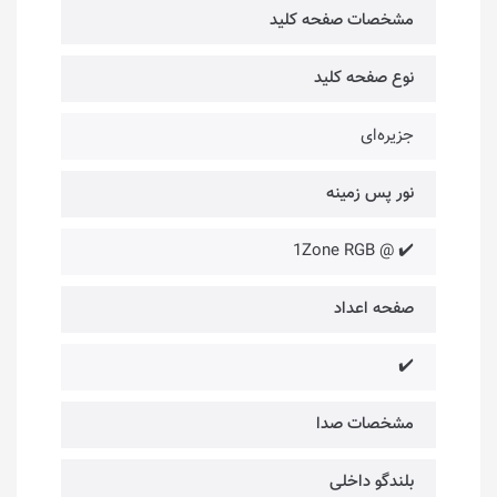
مشخصات صفحه کلید
نوع صفحه کلید
جزیره‌ای
نور پس زمینه
✔️ @ 1Zone RGB
صفحه اعداد
✔️
مشخصات صدا
بلندگو داخلی