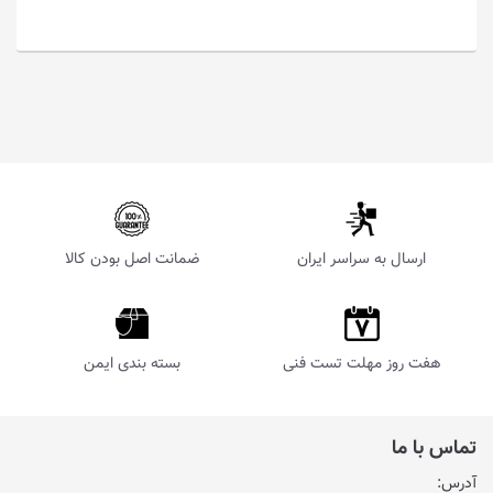
ارسال به سراسر ایران
ضمانت اصل بودن کالا
هفت روز مهلت تست فنی
بسته بندی ایمن
تماس با ما
آدرس: