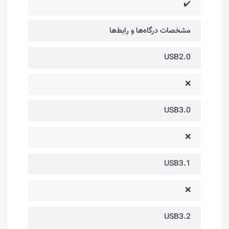
✔️
مشخصات درگاه‌ها و رابط‌ها
USB2.0
❌
USB3.0
❌
USB3.1
❌
USB3.2