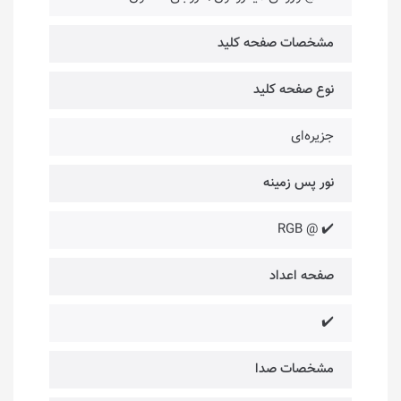
مشخصات صفحه کلید
نوع صفحه کلید
جزیره‌ای
نور پس زمینه
✔️ @ RGB
صفحه اعداد
✔️
مشخصات صدا