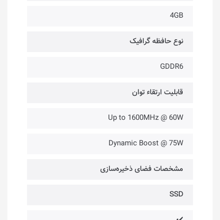
4GB
نوع حافظه گرافیک
GDDR6
قابلیت ارتقاء توان
Up to 1600MHz @ 60W
Dynamic Boost @ 75W
مشخصات فضای ذخیره‌سازی
SSD