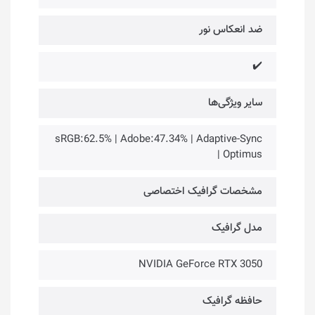
ضد انعکاس نور
✔️
سایر ویژگی‌ها
sRGB:62.5% | Adobe:47.34% | Adaptive-Sync
| Optimus
مشخصات گرافیک اختصاصی
مدل گرافیک
NVIDIA GeForce RTX 3050
حافظه گرافیک