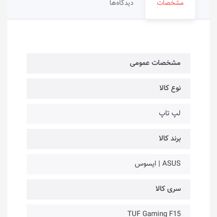
مشخصات
دیدگاه‌ها
مشخصات عمومی
نوع کالا
لپ تاپ
برند کالا
ASUS | ایسوس
سری کالا
TUF Gaming F15