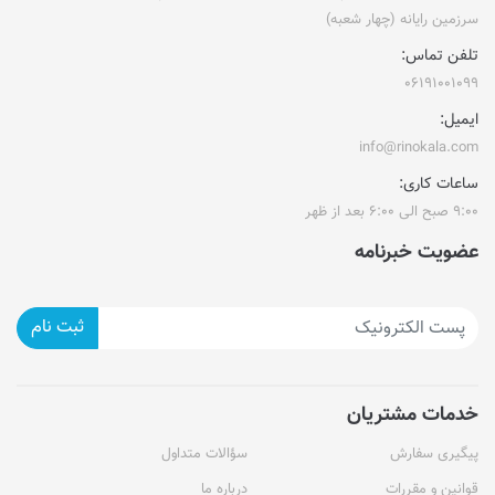
سرزمین رایانه (چهار شعبه)
تلفن تماس:
۰۶۱۹۱۰۰۱۰۹۹
ایمیل:
info@rinokala.com
ساعات کاری:
۹:۰۰ صبح الی ۶:۰۰ بعد از ظهر
عضویت خبرنامه
ثبت نام
خدمات مشتریان
پیگیری سفارش
سؤالات متداول
قوانین و مقررات
درباره ما