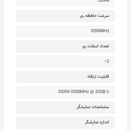
DDR4
سرعت حافظه رم
3200MHz
تعداد اسلات رم
2×
قابلیت ارتقاء
تا DDR4-3200MHz @ 32GB
مشخصات نمایشگر
اندازه نمایشگر