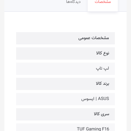
مشخصات
دیدگاه‌ها
مشخصات عمومی
نوع کالا
لپ تاپ
برند کالا
ASUS | ایسوس
سری کالا
TUF Gaming F16