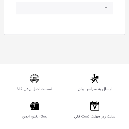
–
ارسال به سراسر ایران
ضمانت اصل بودن کالا
هفت روز مهلت تست فنی
بسته بندی ایمن