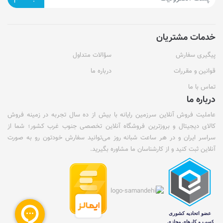
خدمات مشتریان
پیگیری سفارش
سؤالات متداول
قوانین و مقررات
درباره ما
تماس با ما
درباره ما
عاملیت فروش آنلاین سرزمین رایانه با بیش از ده سال تجربه در زمینه فروش
کالای دیجیتال و بروزترین فروشگاه آنلاین تخصصی جنوب غرب کشور؛ شما از
سراسر ایران و در هر ساعت شبانه روز می‌توانید سفارش خودتون رو به صورت
آنلاین ثبت کنید و از کارشناسان ما مشاوره بگیرید.