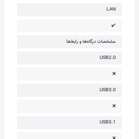
LAN
✔️
مشخصات درگاه‌ها و رابط‌ها
USB2.0
❌
USB3.0
❌
USB3.1
❌