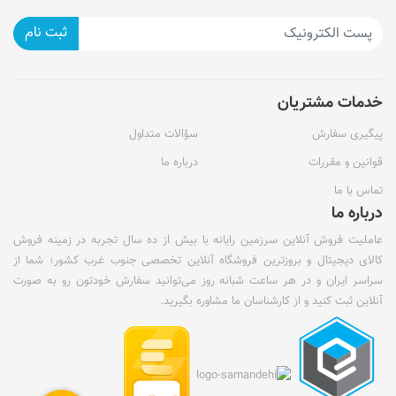
ثبت نام
خدمات مشتریان
پیگیری سفارش
سؤالات متداول
قوانین و مقررات
درباره ما
تماس با ما
درباره ما
عاملیت فروش آنلاین سرزمین رایانه با بیش از ده سال تجربه در زمینه فروش
کالای دیجیتال و بروزترین فروشگاه آنلاین تخصصی جنوب غرب کشور؛ شما از
سراسر ایران و در هر ساعت شبانه روز می‌توانید سفارش خودتون رو به صورت
آنلاین ثبت کنید و از کارشناسان ما مشاوره بگیرید.