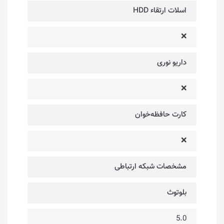
اسلات ارتقاء HDD
❌
داریو نوری
❌
کارت حافظه‌خوان
❌
مشخصات شبکه ارتباطی
بلوتوث
5.0