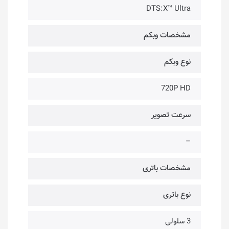
DTS:X™ Ultra
مشخصات وبکم
نوع وبکم
720P HD
سرعت تصویر
–
مشخصات باتری
نوع باتری
3 سلولی