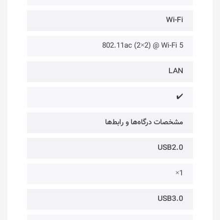
Wi-Fi
802.11ac (2×2) @ Wi-Fi 5
LAN
✔️
مشخصات درگاه‌ها و رابط‌ها
USB2.0
1×
USB3.0