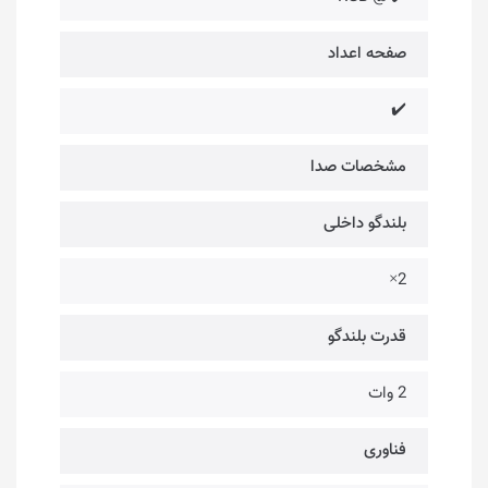
صفحه اعداد
✔️
مشخصات صدا
بلندگو داخلی
2×
قدرت بلندگو
2 وات
فناوری‌