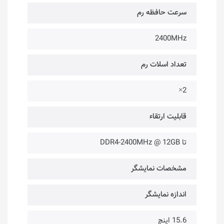
سرعت حافظه رم
2400MHz
تعداد اسلات رم
2×
قابلیت ارتقاء
تا DDR4-2400MHz @ 12GB
مشخصات نمایشگر
اندازه نمایشگر
15.6 اینچ