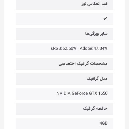
ضد انعکاس نور
✔️
سایر ویژگی‌ها
sRGB:62.50% | Adobe:47.34%
مشخصات گرافیک اختصاصی
مدل گرافیک
NVIDIA GeForce GTX 1650
حافظه گرافیک
4GB