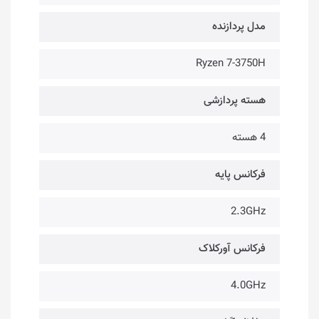
مدل پردازنده
Ryzen 7-3750H
هسته پردازشی
4 هسته
فرکانس پایه
2.3GHz
فرکانس آورکلاک
4.0GHz