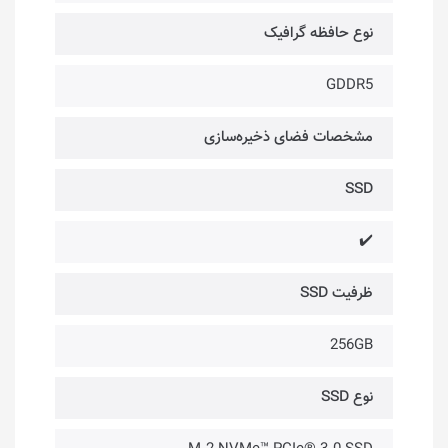
نوع حافظه گرافیک
GDDR5
مشخصات فضای ذخیره‌سازی
SSD
✔️
ظرفیت SSD
256GB
نوع SSD