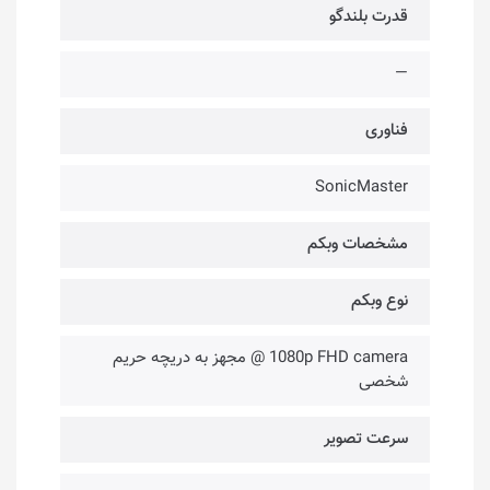
قدرت بلندگو
—
فناوری‌
SonicMaster
مشخصات وبکم
نوع وبکم
1080p FHD camera @ مجهز به دریچه حریم
شخصی
سرعت تصویر