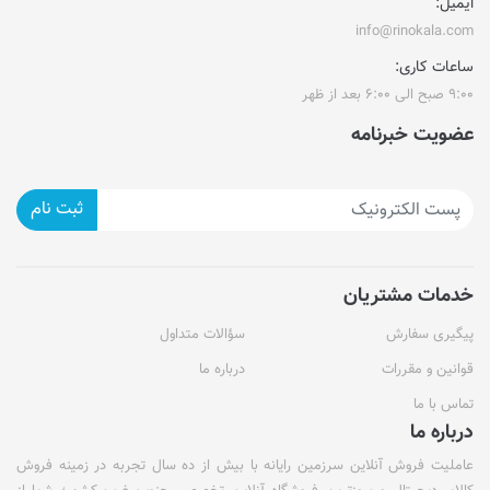
ایمیل:
info@rinokala.com
ساعات کاری:
۹:۰۰ صبح الی ۶:۰۰ بعد از ظهر
عضویت خبرنامه
ثبت نام
خدمات مشتریان
پیگیری سفارش
سؤالات متداول
قوانین و مقررات
درباره ما
تماس با ما
درباره ما
عاملیت فروش آنلاین سرزمین رایانه با بیش از ده سال تجربه در زمینه فروش