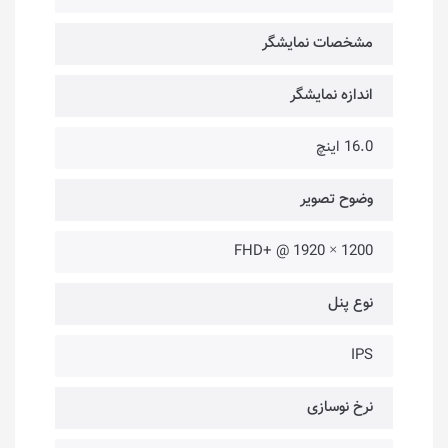
مشخصات نمایشگر
اندازه نمایشگر
16.0 اینچ
وضوح تصویر
1200 × 1920 @ +FHD
نوع پنل
IPS
نرخ نوسازی