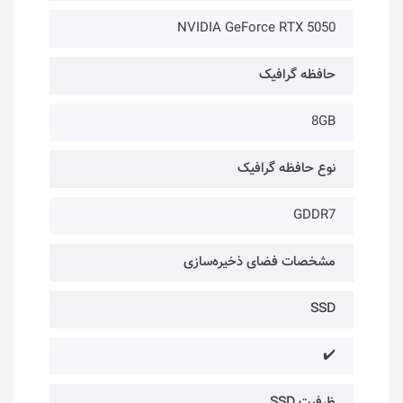
NVIDIA GeForce RTX 5050
حافظه گرافیک
8GB
نوع حافظه گرافیک
GDDR7
مشخصات فضای ذخیره‌سازی
SSD
✔️
ظرفیت SSD