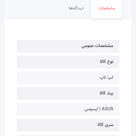
مشخصات
دیدگاه‌ها
مشخصات عمومی
نوع کالا
لپ تاپ
برند کالا
ASUS | ایسوس
سری کالا