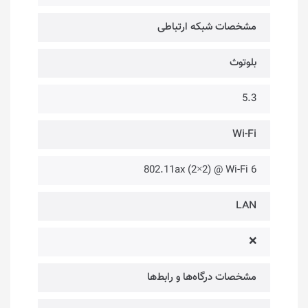
مشخصات شبکه ارتباطی
بلوتوث
5.3
Wi-Fi
802.11ax (2×2) @ Wi-Fi 6
LAN
❌
مشخصات درگاه‌ها و رابط‌ها