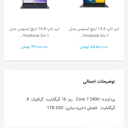
لپ تاپ 15.6 اینچ ایسوس مدل
لپ تاپ 14.0 اینچ ایسوس مدل
Vivobook Go 1...
Vivobook Go 1...
85,500,000 تومان
49,000,000 تومان
توضیحات اجمالی
پردازنده: Core 7 240H رم: 16 گیگابایت گرافیک: 8
گیگابایت فضای ذخیره سازی: 1TB SSD