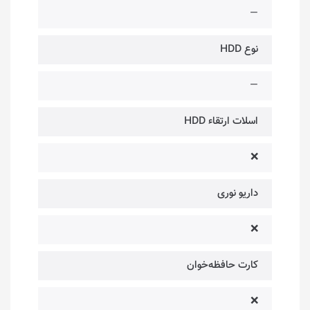
—
نوع HDD
—
اسلات ارتقاء HDD
❌
داریو نوری
❌
کارت حافظه‌خوان
❌