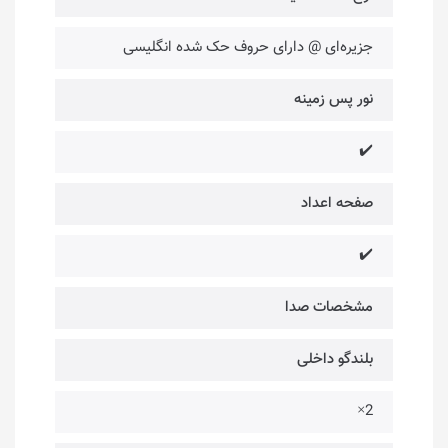
جزیره‌ای @ دارای حروف حک شده انگلیسی
نور پس زمینه
✔️
صفحه اعداد
✔️
مشخصات صدا
بلندگو داخلی
2×