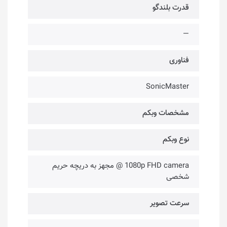
قدرت بلندگو
—
فناوری‌
SonicMaster
مشخصات وبکم
نوع وبکم
1080p FHD camera @ مجهز به دریچه حریم
شخصی
سرعت تصویر