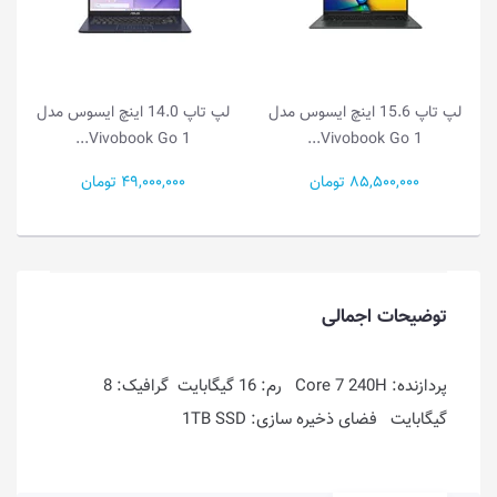
لپ تاپ 15.6 اینچ ایسوس مدل
لپ تاپ 14.0 اینچ ایسوس مدل
Vivobook Go 1...
Vivobook Go 1...
85,500,000 تومان
49,000,000 تومان
توضیحات اجمالی
پردازنده: Core 7 240H رم: 16 گیگابایت گرافیک: 8
گیگابایت فضای ذخیره سازی: 1TB SSD