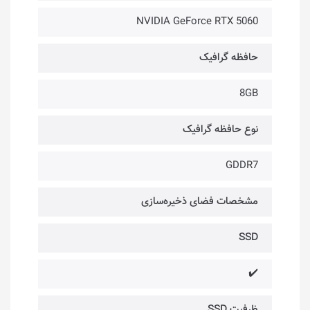
NVIDIA GeForce RTX 5060
حافظه گرافیک
8GB
نوع حافظه گرافیک
GDDR7
مشخصات فضای ذخیره‌سازی
SSD
✔️
ظرفیت SSD