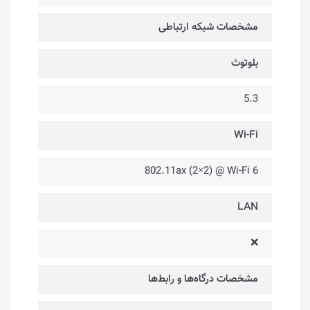
مشخصات شبکه ارتباطی
بلوتوث
5.3
Wi-Fi
802.11ax (2×2) @ Wi-Fi 6
LAN
❌
مشخصات درگاه‌ها و رابط‌ها