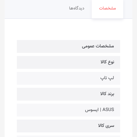
مشخصات
دیدگاه‌ها
مشخصات عمومی
نوع کالا
لپ تاپ
برند کالا
ASUS | ایسوس
سری کالا