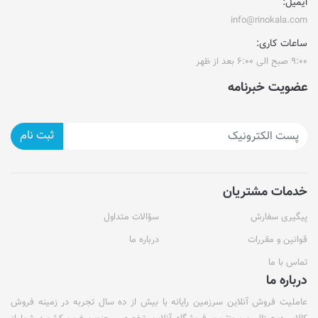
ایمیل:
info@rinokala.com
ساعات کاری:
۹:۰۰ صبح الی ۶:۰۰ بعد از ظهر
عضویت خبرنامه
ثبت نام
خدمات مشتریان
پیگیری سفارش
سؤالات متداول
قوانین و مقررات
درباره ما
تماس با ما
درباره ما
عاملیت فروش آنلاین سرزمین رایانه با بیش از ده سال تجربه در زمینه فروش