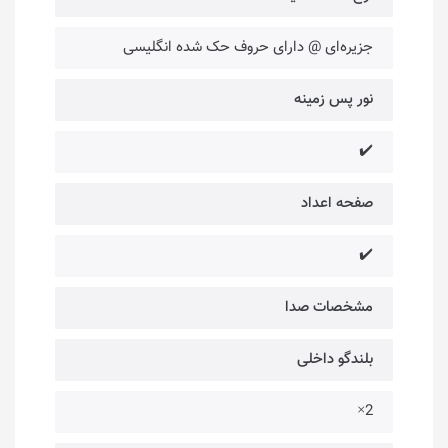
جزیره‌ای @ دارای حروف حک شده انگلیسی
نور پس زمینه
✔️
صفحه اعداد
✔️
مشخصات صدا
بلندگو داخلی
2×