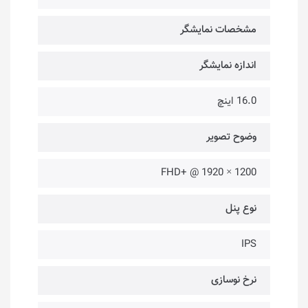
مشخصات نمایشگر
اندازه نمایشگر
16.0 اینچ
وضوح تصویر
1200 × 1920 @ +FHD
نوع پنل
IPS
نرخ نوسازی