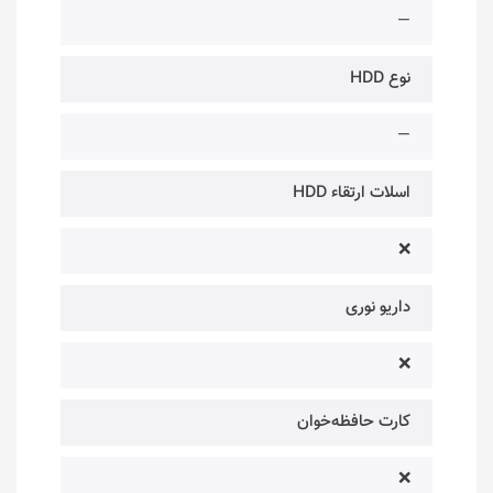
—
نوع HDD
—
اسلات ارتقاء HDD
❌
داریو نوری
❌
کارت حافظه‌خوان
❌