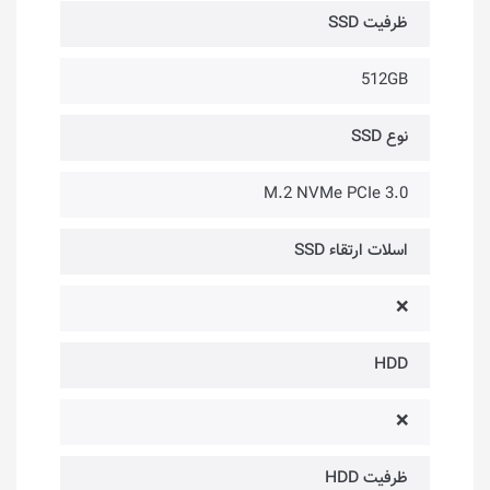
ظرفیت SSD
512GB
نوع SSD
M.2 NVMe PCIe 3.0
اسلات ارتقاء SSD
❌
HDD
❌
ظرفیت HDD