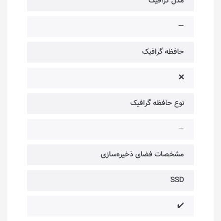
مدل گرافیک
—
حافظه گرافیک
❌
نوع حافظه گرافیک
—
مشخصات فضای ذخیره‌سازی
SSD
✔️