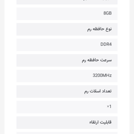
8GB
نوع حافظه رم
DDR4
سرعت حافظه رم
3200MHz
تعداد اسلات رم
1×
قابلیت ارتقاء