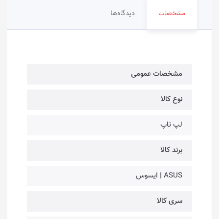
مشخصات
دیدگاه‌ها
مشخصات عمومی
نوع کالا
لپ تاپ
برند کالا
ASUS | ایسوس
سری کالا