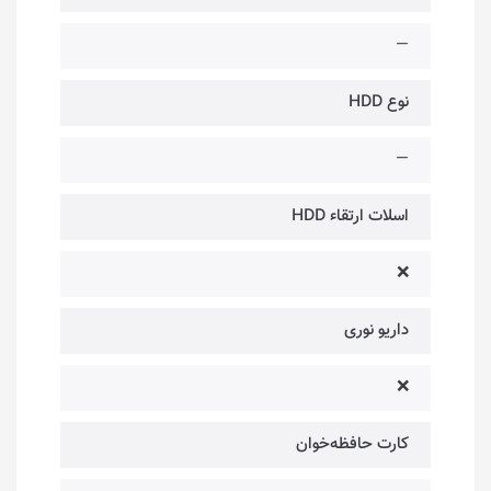
—
نوع HDD
—
اسلات ارتقاء HDD
❌
داریو نوری
❌
کارت حافظه‌خوان