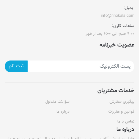
ایمیل:
info@rinokala.com
ساعات کاری:
۹:۰۰ صبح الی ۶:۰۰ بعد از ظهر
عضویت خبرنامه
ثبت نام
خدمات مشتریان
پیگیری سفارش
سؤالات متداول
قوانین و مقررات
درباره ما
تماس با ما
درباره ما