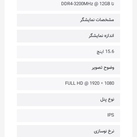
تا DDR4-3200MHz @ 12GB
مشخصات نمایشگر
اندازه نمایشگر
15.6 اینچ
وضوح تصویر
1080 × 1920 @ FULL HD
نوع پنل
IPS
نرخ نوسازی