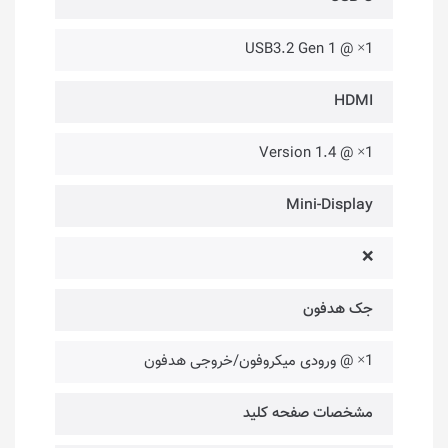
1× @ USB3.2 Gen 1
HDMI
1× @ Version 1.4
Mini-Display
❌
جک هدفون
1× @ ورودی میکروفون/خروجی هدفون
مشخصات صفحه کلید