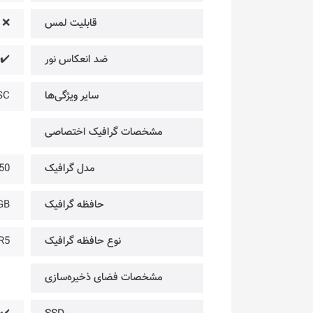
قابلیت لمس
❌
ضد انعکاس نور
✔️
سایر ویژگی‌ها
TSC
مشخصات گرافیک اختصاصی
مدل گرافیک
50
حافظه گرافیک
GB
نوع حافظه گرافیک
R5
مشخصات فضای ذخیره‌سازی