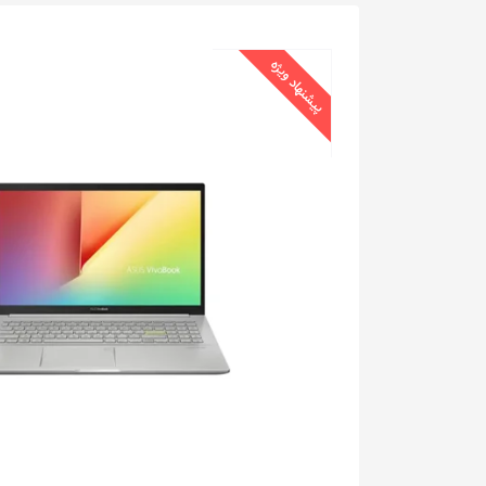
پیشنهاد ویژه