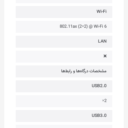
Wi-Fi
802.11ax (2×2) @ Wi-Fi 6
LAN
❌
مشخصات درگاه‌ها و رابط‌ها
USB2.0
2×
USB3.0