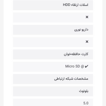
اسلات ارتقاء HDD
❌
داریو نوری
❌
کارت حافظه‌خوان
✔️ @ Micro SD
مشخصات شبکه ارتباطی
بلوتوث
5.0