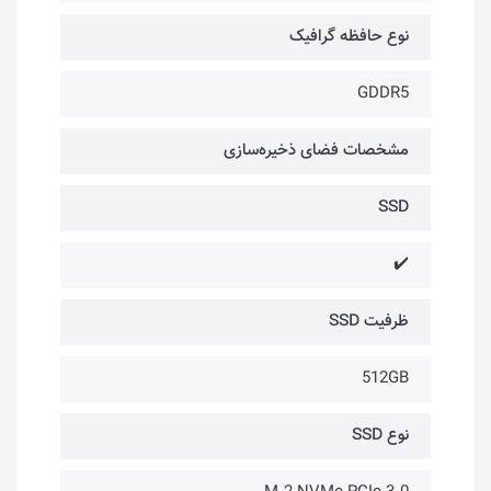
نوع حافظه گرافیک
GDDR5
مشخصات فضای ذخیره‌سازی
SSD
✔️
ظرفیت SSD
512GB
نوع SSD