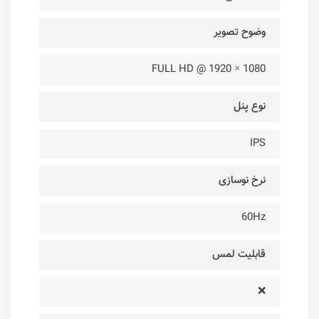
وضوح تصویر
1080 × 1920 @ FULL HD
نوع پنل
IPS
نرخ نوسازی
60Hz
قابلیت لمس
❌