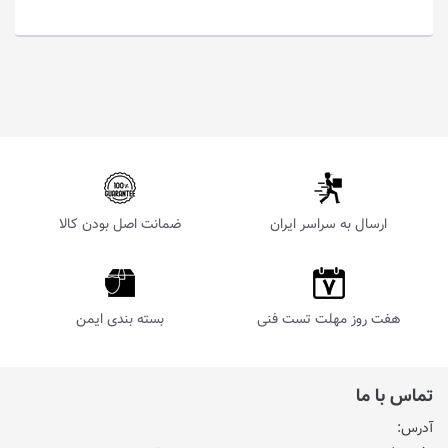
ارسال به سراسر ایران
ضمانت اصل بودن کالا
هفت روز مهلت تست فنی
بسته بندی ایمن
تماس با ما
آدرس: