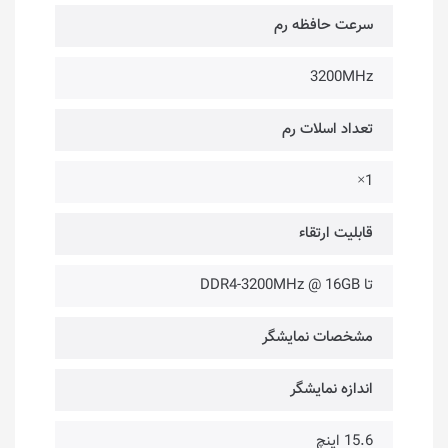
سرعت حافظه رم
3200MHz
تعداد اسلات رم
1×
قابلیت ارتقاء
تا DDR4-3200MHz @ 16GB
مشخصات نمایشگر
اندازه نمایشگر
15.6 اینچ