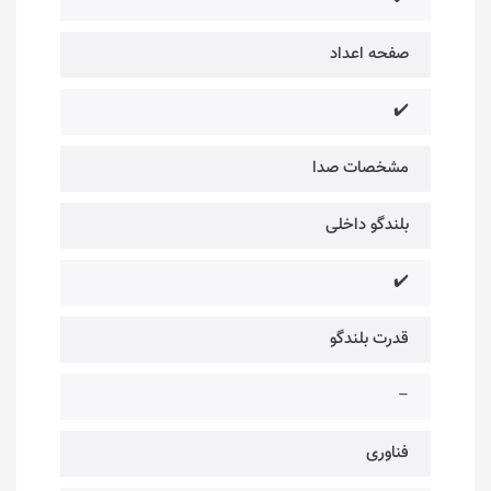
صفحه اعداد
✔️
مشخصات صدا
بلندگو داخلی
✔️
قدرت بلندگو
–
فناوری‌