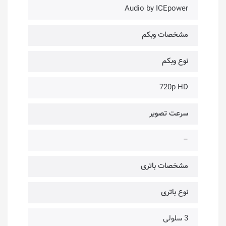
Audio by ICEpower
مشخصات وبکم
نوع وبکم
720p HD
سرعت تصویر
–
مشخصات باتری
نوع باتری
3 سلولی