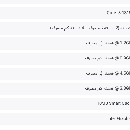
Core i3-131
@ هسته پُـر مصرف
 @ هسته کم مصرف
@ هسته پُـر مصرف
 @ هسته کم مصرف
10MB Smart Cac
Intel Graph