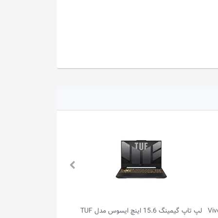
لپ تاپ گیمینگ 15.6 اینچ ایسوس مدل TUF
لپ تاپ گیمینگ 16.0 اینچ ایسوس مدل 天选