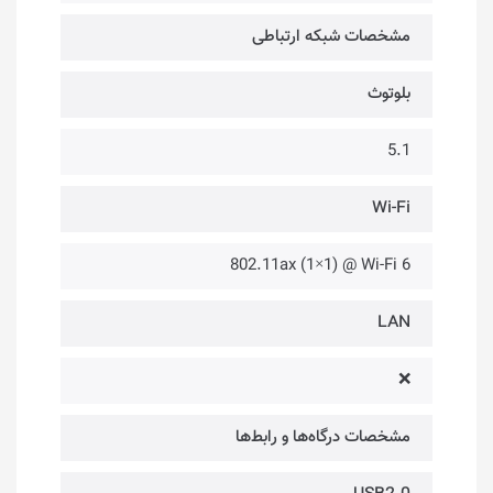
مشخصات شبکه ارتباطی
بلوتوث
5.1
Wi-Fi
802.11ax (1×1) @ Wi-Fi 6
LAN
❌
مشخصات درگاه‌ها و رابط‌ها