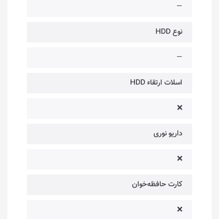
—
نوع HDD
—
اسلات ارتقاء HDD
❌
داریو نوری
❌
کارت حافظه‌خوان
❌