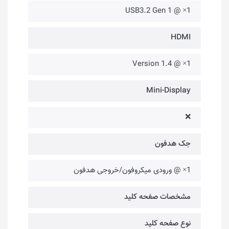
1× @ USB3.2 Gen 1
HDMI
1× @ Version 1.4
Mini-Display
❌
جک هدفون
1× @ ورودی میکروفون/خروجی هدفون
مشخصات صفحه کلید
نوع صفحه کلید