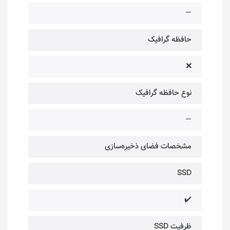
—
حافظه گرافیک
❌
نوع حافظه گرافیک
—
مشخصات فضای ذخیره‌سازی
SSD
✔️
ظرفیت SSD