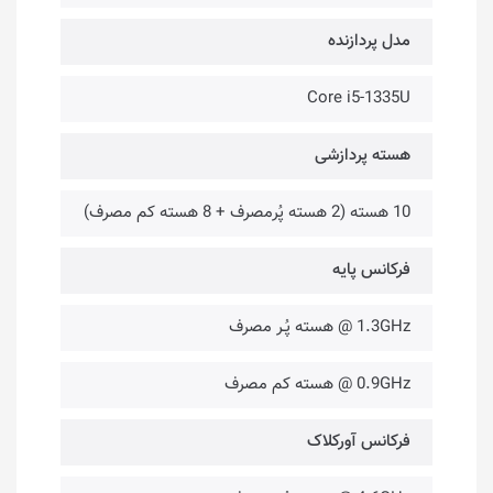
مدل پردازنده
Core i5-1335U
هسته پردازشی
10 هسته (2 هسته پُرمصرف + 8 هسته کم مصرف)
فرکانس پایه
1.3GHz @ هسته پُـر مصرف
0.9GHz @ هسته کم مصرف
فرکانس آورکلاک