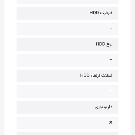
ظرفیت HDD
–
نوع HDD
–
اسلات ارتقاء HDD
–
داریو نوری
❌