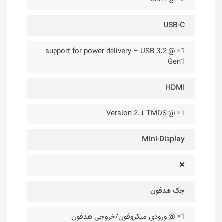
USB-C
1× @ support for power delivery – USB 3.2
Gen1
HDMI
1× @ Version 2.1 TMDS
Mini-Display
❌
جک هدفون
1× @ ورودی میکروفون/خروجی هدفون