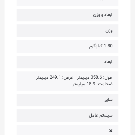
ابعاد و وزن
وزن
1.80 کیلوگرم
ابعاد
طول: 358.6 میلیمتر | عرض: 249.1 میلیمتر |
ضخامت: 18.9 میلیمتر
سایر
سیستم عامل
❌