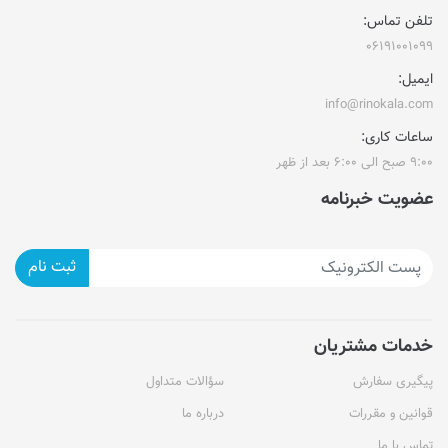
تلفن تماس:
۰۶۱۹۱۰۰۱۰۹۹
ایمیل:
info@rinokala.com
ساعات کاری:
۹:۰۰ صبح الی ۶:۰۰ بعد از ظهر
عضویت خبرنامه
ثبت نام
خدمات مشتریان
پیگیری سفارش
سؤالات متداول
قوانین و مقررات
درباره ما
تماس با ما