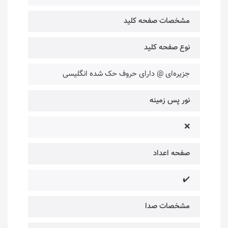
مشخصات صفحه کلید
نوع صفحه کلید
جزیره‌ای @ دارای حروف حک شده انگلیسی
نور پس زمینه
❌
صفحه اعداد
✔️
مشخصات صدا