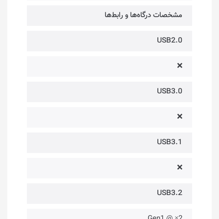
مشخصات درگاه‌ها و رابط‌ها
USB2.0
❌
USB3.0
❌
USB3.1
❌
USB3.2
2× @ Gen1