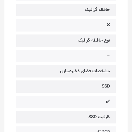
حافظه گرافیک
❌
نوع حافظه گرافیک
–
مشخصات فضای ذخیره‌سازی
SSD
✔️
ظرفیت SSD