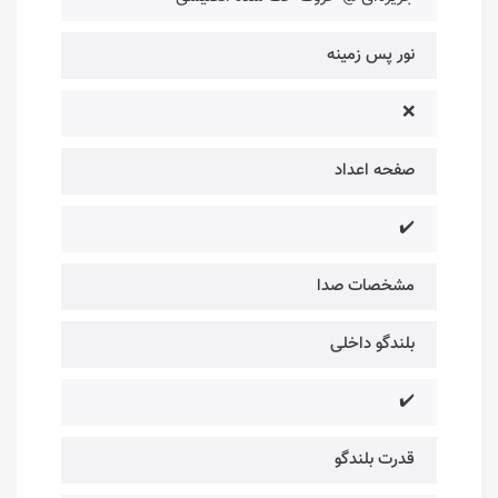
نور پس زمینه
❌
صفحه اعداد
✔️
مشخصات صدا
بلندگو داخلی
✔️
قدرت بلندگو