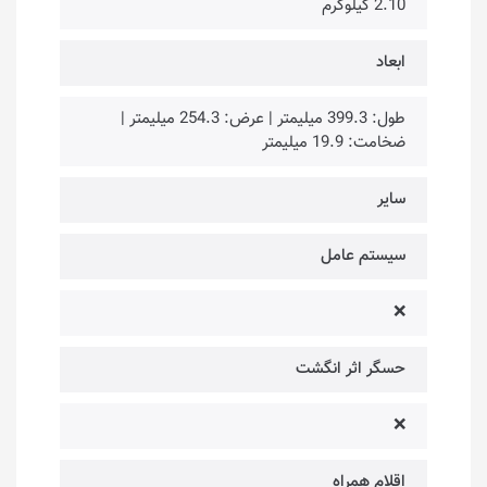
2.10 کیلوگرم
ابعاد
طول: 399.3 میلیمتر | عرض: 254.3 میلیمتر |
ضخامت: 19.9 میلیمتر
سایر
سیستم عامل
❌
حسگر اثر انگشت
❌
اقلام همراه