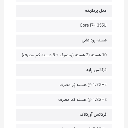
مدل پردازنده
Core i7-1355U
هسته پردازشی
10 هسته (2 هسته پُرمصرف + 8 هسته کم مصرف)
فرکانس پایه
1.7GHz @ هسته پُـر مصرف
1.2GHz @ هسته کم مصرف
فرکانس آورکلاک