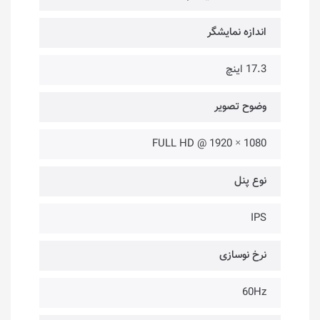
اندازه نمایشگر
17.3 اینچ
وضوح تصویر
1080 × 1920 @ FULL HD
نوع پنل
IPS
نرخ نوسازی
60Hz