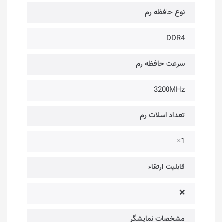
نوع حافظه رم
DDR4
سرعت حافظه رم
3200MHz
تعداد اسلات رم
1×
قابلیت ارتقاء
❌
مشخصات نمایشگر