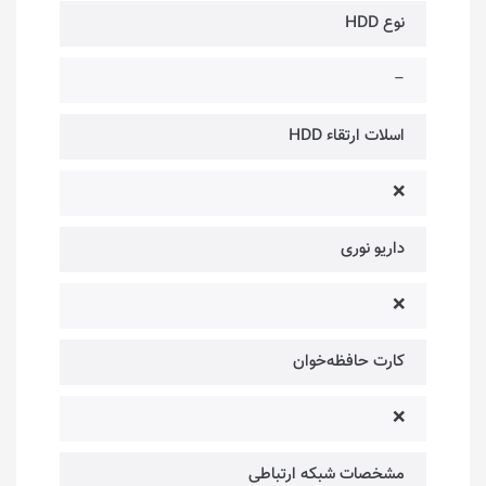
نوع HDD
–
اسلات ارتقاء HDD
❌
داریو نوری
❌
کارت حافظه‌خوان
❌
مشخصات شبکه ارتباطی