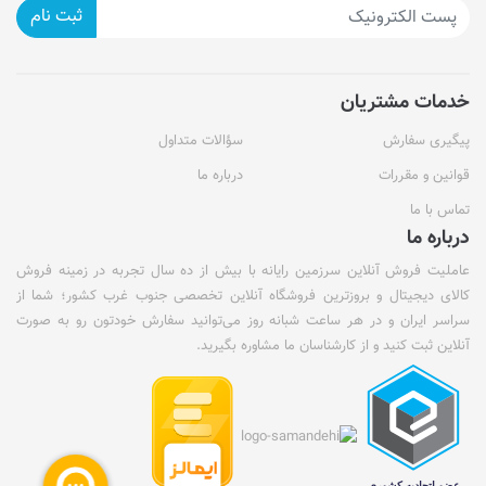
ثبت نام
خدمات مشتریان
پیگیری سفارش
سؤالات متداول
قوانین و مقررات
درباره ما
تماس با ما
درباره ما
عاملیت فروش آنلاین سرزمین رایانه با بیش از ده سال تجربه در زمینه فروش
کالای دیجیتال و بروزترین فروشگاه آنلاین تخصصی جنوب غرب کشور؛ شما از
سراسر ایران و در هر ساعت شبانه روز می‌توانید سفارش خودتون رو به صورت
آنلاین ثبت کنید و از کارشناسان ما مشاوره بگیرید.