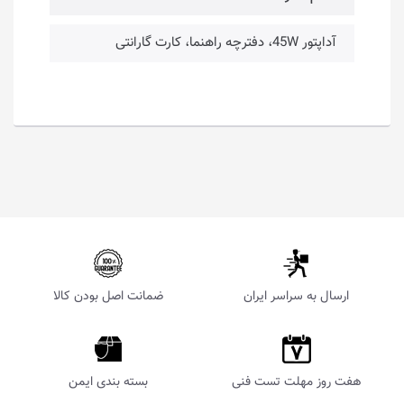
آداپتور 45W، دفترچه راهنما، کارت گارانتی
ارسال به سراسر ایران
ضمانت اصل بودن کالا
هفت روز مهلت تست فنی
بسته بندی ایمن