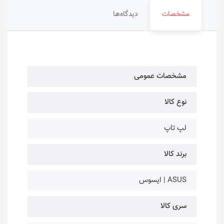
مشخصات
دیدگاه‌ها
مشخصات عمومی
نوع کالا
لپ تاپ
برند کالا
ASUS | ایسوس
سری کالا