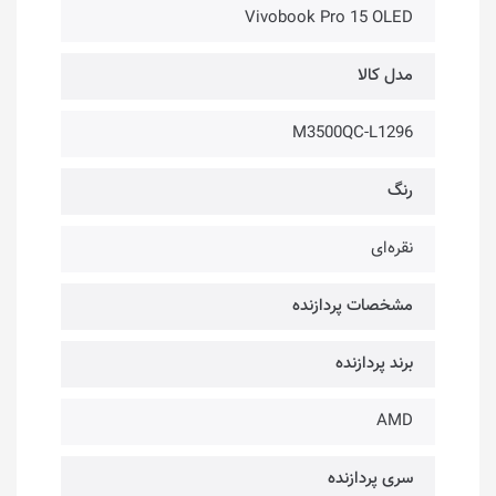
Vivobook Pro 15 OLED
مدل کالا
M3500QC-L1296
رنگ
نقره‌ای
مشخصات پردازنده
برند پردازنده
AMD
سری پردازنده