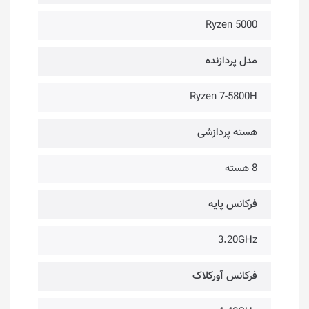
Ryzen 5000
مدل پردازنده
Ryzen 7-5800H
هسته پردازشی
8 هسته
فرکانس پایه
3.20GHz
فرکانس آورکلاک