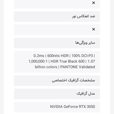
❌
ضد انعکاس نور
❌
سایر ویژگی‌ها
0.2ms | 600nits HDR | 100% DCI-P3 |
1,000,000:1 | HDR True Black 600 | 1.07
billion colors | PANTONE Validated
مشخصات گرافیک اختصاصی
مدل گرافیک
NVIDIA GeForce RTX 3050