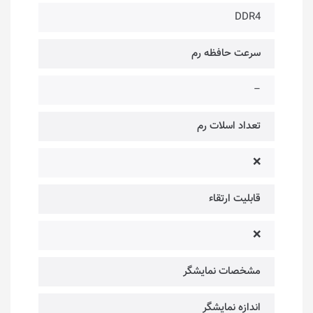
DDR4
سرعت حافظه رم
–
تعداد اسلات رم
❌
قابلیت ارتقاء
❌
مشخصات نمایشگر
اندازه نمایشگر