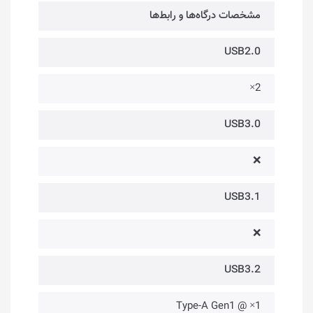
مشخصات درگاه‌ها و رابط‌ها
USB2.0
2×
USB3.0
❌
USB3.1
❌
USB3.2
1× @ Type-A Gen1