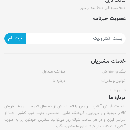
ساعات کاری:
۹:۰۰ صبح الی ۶:۰۰ بعد از ظهر
عضویت خبرنامه
ثبت نام
خدمات مشتریان
پیگیری سفارش
سؤالات متداول
قوانین و مقررات
درباره ما
تماس با ما
درباره ما
عاملیت فروش آنلاین سرزمین رایانه با بیش از ده سال تجربه در زمینه فروش
کالای دیجیتال و بروزترین فروشگاه آنلاین تخصصی جنوب غرب کشور؛ شما از
سراسر ایران و در هر ساعت شبانه روز می‌توانید سفارش خودتون رو به صورت
آنلاین ثبت کنید و از کارشناسان ما مشاوره بگیرید.