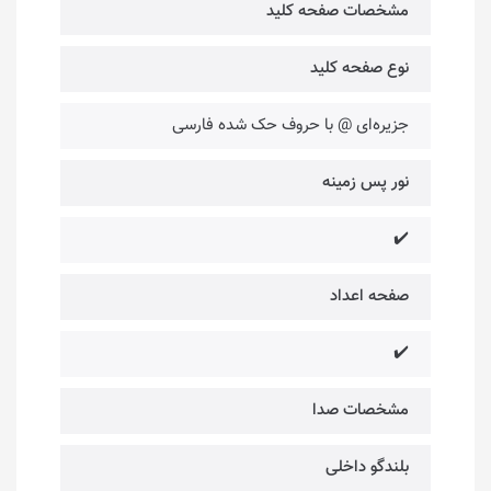
مشخصات صفحه کلید
نوع صفحه کلید
جزیره‌ای @ با حروف حک شده فارسی
نور پس زمینه
✔️
صفحه اعداد
✔️
مشخصات صدا
بلندگو داخلی