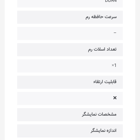
DDR4
سرعت حافظه رم
–
تعداد اسلات رم
1×
قابلیت ارتقاء
❌
مشخصات نمایشگر
اندازه نمایشگر