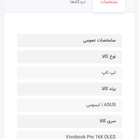
مشخصات
دیدگاه‌ها
مشخصات عمومی
نوع کالا
لپ تاپ
برند کالا
ASUS | ایسوس
سری کالا
Vivobook Pro 16X OLED