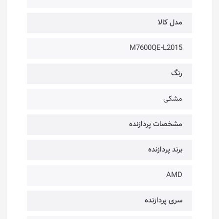
مدل کالا
M7600QE-L2015
رنگ
مشکی
مشخصات پردازنده
برند پردازنده
AMD
سری پردازنده