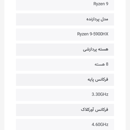
Ryzen 9
مدل پردازنده
Ryzen 9-5900HX
هسته پردازشی
8 هسته
فرکانس پایه
3.30GHz
فرکانس آورکلاک
4.60GHz