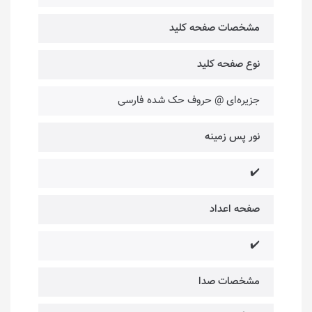
مشخصات صفحه کلید
نوع صفحه کلید
جزیره‌ای @ حروف حک شده فارسی
نور پس زمینه
✔️
صفحه اعداد
✔️
مشخصات صدا