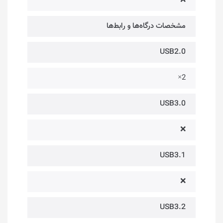
❌
مشخصات درگاه‌ها و رابط‌ها
USB2.0
2×
USB3.0
❌
USB3.1
❌
USB3.2