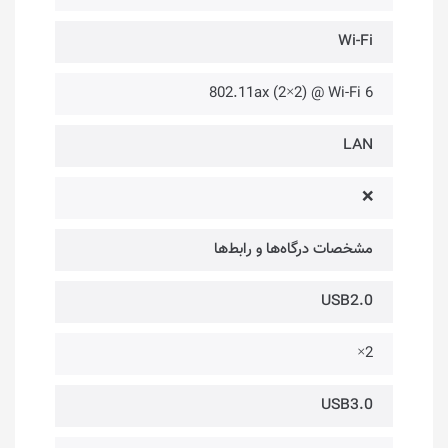
Wi-Fi
802.11ax (2×2) @ Wi-Fi 6
LAN
❌
مشخصات درگاه‌ها و رابط‌ها
USB2.0
2×
USB3.0