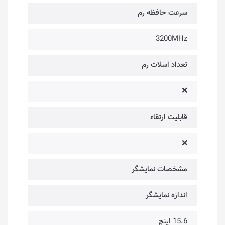
سرعت حافظه رم
3200MHz
تعداد اسلات رم
❌
قابلیت ارتقاء
❌
مشخصات نمایشگر
اندازه نمایشگر
15.6 اینچ