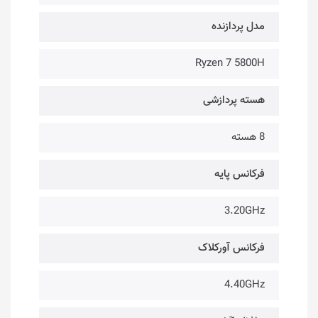
مدل پردازنده
Ryzen 7 5800H
هسته پردازشی
8 هسته
فرکانس پایه
3.20GHz
فرکانس آورکلاک
4.40GHz