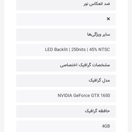
ضد انعکاس نور
❌
سایر ویژگی‌ها
LED Backlit | 250nits | 45% NTSC
مشخصات گرافیک اختصاصی
مدل گرافیک
NVIDIA GeForce GTX 1650
حافظه گرافیک
4GB