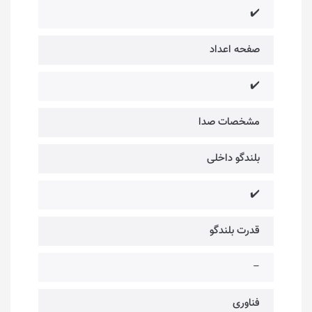
✔️
صفحه اعداد
✔️
مشخصات صدا
بلندگو داخلی
✔️
قدرت بلندگو
–
فناوری‌