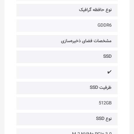
نوع حافظه گرافیک
GDDR6
مشخصات فضای ذخیره‌سازی
SSD
✔️
ظرفیت SSD
512GB
نوع SSD