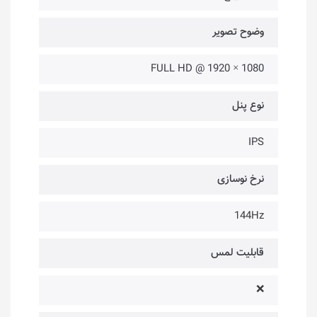
وضوح تصویر
1080 × 1920 @ FULL HD
نوع پنل
IPS
نرخ نوسازی
144Hz
قابلیت لمس
❌