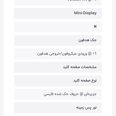
Mini-Display
❌
جک هدفون
1× @ ورودی میکروفون/خروجی هدفون
مشخصات صفحه کلید
نوع صفحه کلید
جزیره‌ای @ حروف حک شده فارسی
نور پس زمینه