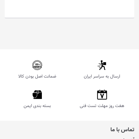
ارسال به سراسر ایران
ضمانت اصل بودن کالا
هفت روز مهلت تست فنی
بسته بندی ایمن
تماس با ما