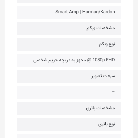
Smart Amp | Harman/Kardon
مشخصات وبکم
نوع وبکم
1080p FHD @ مجهز به دریچه حریم شخصی
سرعت تصویر
–
مشخصات باتری
نوع باتری