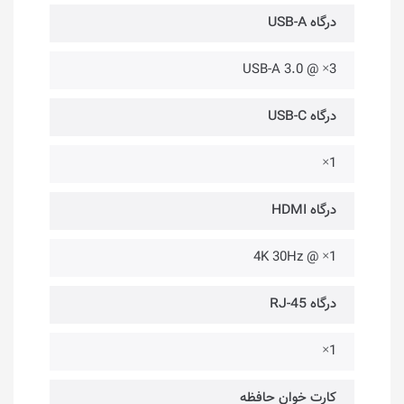
درگاه USB-A
USB-A 3.0 @ ×3
درگاه USB-C
1×
درگاه HDMI
4K 30Hz @ ×1
درگاه RJ-45
1×
کارت خوان حافظه‌