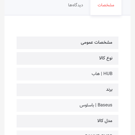
مشخصات
دیدگاه‌ها
مشخصات عمومی
نوع کالا
HUB | هاب
برند
Baseus | باسئوس
مدل کالا