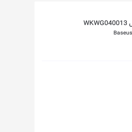
Baseus