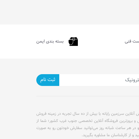
ست فنی
بسته بندی ایمن
ثبت نام
آنلاین سرزمین رایانه با بیش از ده سال تجربه در زمینه فروش
ل و بروزترین فروشگاه آنلاین تخصصی جنوب غرب کشور؛ شما از
و در هر ساعت شبانه روز می‌توانید سفارش خودتون رو به صورت
ید و از کارشناسان ما مشاوره بگیرید.