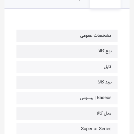
مشخصات عمومی
نوع کالا
کابل
برند کالا
Baseus | بیسوس
مدل کالا
Superior Series