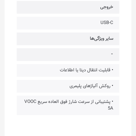
خروجی
USB-C
سایر ویژگی‌ها
⁃
• قابلیت انتقال دیتا یا اطلاعات
• روکش آلیاژهای پلیمری
• پشتیبانی از سرعت شارژ فوق العاده سریع VOOC
5A