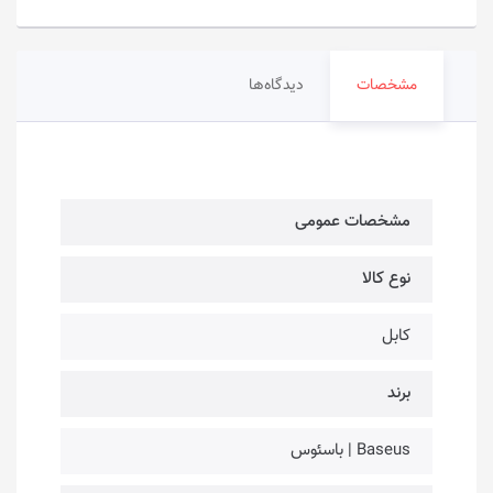
مشخصات
دیدگاه‌ها
مشخصات عمومی
نوع کالا
کابل
برند
Baseus | باسئوس