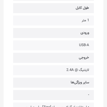
طول کابل
1 متر
ورودی
USB-A
خروجی
لایتنیگ @ 2.4A
سایر ویژگی‌ها
-