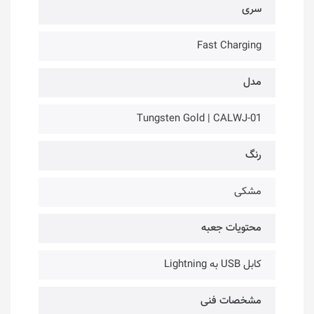
سری
Fast Charging
مدل
Tungsten Gold | CALWJ-01
رنگ
مشکی
محتویات جعبه
کابل USB به Lightning
مشخصات فنی