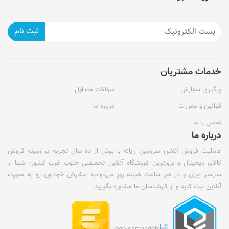
ثبت نام
خدمات مشتریان
پیگیری سفارش
سؤالات متداول
قوانین و مقررات
درباره ما
تماس با ما
درباره ما
عاملیت فروش آنلاین سرزمین رایانه با بیش از ده سال تجربه در زمینه فروش
کالای دیجیتال و بروزترین فروشگاه آنلاین تخصصی جنوب غرب کشور؛ شما از
سراسر ایران و در هر ساعت شبانه روز می‌توانید سفارش خودتون رو به صورت
آنلاین ثبت کنید و از کارشناسان ما مشاوره بگیرید.