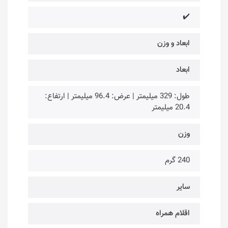
✔️
ابعاد و وزن
ابعاد
طول: 329 میلیمتر |‌ عرض: 96.4 میلیمتر | ارتفاع:
20.4 میلیمتر
وزن
240 گرم
سایر
اقلام همراه