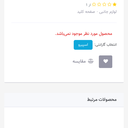
از 1
لوازم جانبی
صفحه کلید
محصول مورد نظر موجود نمی‌باشد.
انتخاب گارانتی:
اسپیرو
مقایسه
محصولات مرتبط