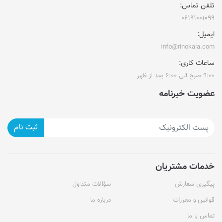
تلفن تماس:
۰۶۱۹۱۰۰۱۰۹۹
ایمیل:
info@rinokala.com
ساعات کاری:
۹:۰۰ صبح الی ۶:۰۰ بعد از ظهر
عضویت خبرنامه
ثبت نام
خدمات مشتریان
پیگیری سفارش
سؤالات متداول
قوانین و مقررات
درباره ما
تماس با ما