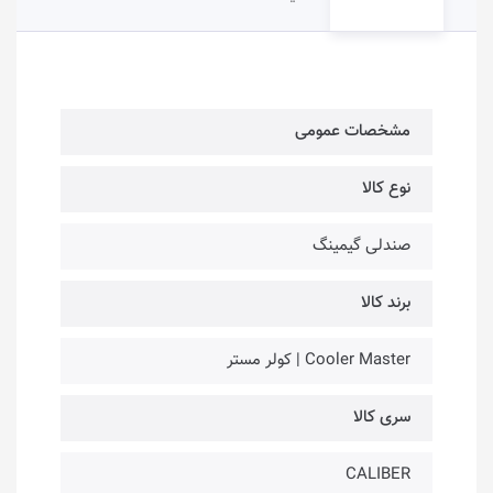
مشخصات عمومی
نوع کالا
صندلی گیمینگ
برند کالا
Cooler Master | کولر مستر
سری کالا
CALIBER