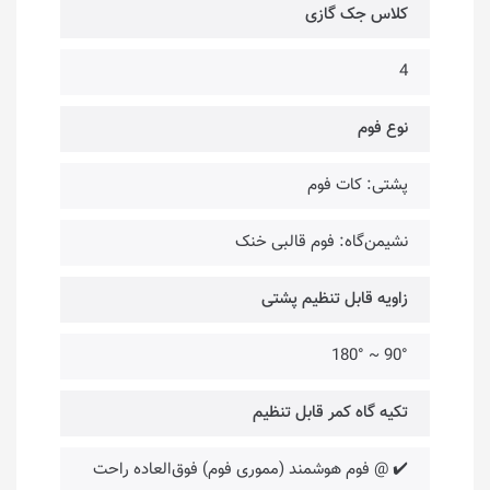
کلاس جک گازی
4
نوع فوم
پشتی: کات فوم
نشیمن‌گاه: فوم قالبی خنک
زاویه قابل تنظیم پشتی
90° ~ 180°
تکیه گاه کمر قابل تنظیم
✔️ @ فوم هوشمند (مموری فوم) فوق‌العاده راحت