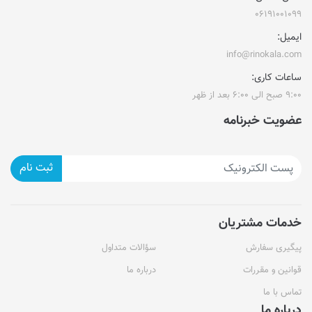
۰۶۱۹۱۰۰۱۰۹۹
ایمیل:
info@rinokala.com
ساعات کاری:
۹:۰۰ صبح الی ۶:۰۰ بعد از ظهر
عضویت خبرنامه
ثبت نام
خدمات مشتریان
پیگیری سفارش
سؤالات متداول
قوانین و مقررات
درباره ما
تماس با ما
درباره ما