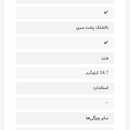
✔️
بالشتک پشت سری
✔️
وزن
24.7 کیلوگرم
استاندارد
–
سایر ویژگی‌ها