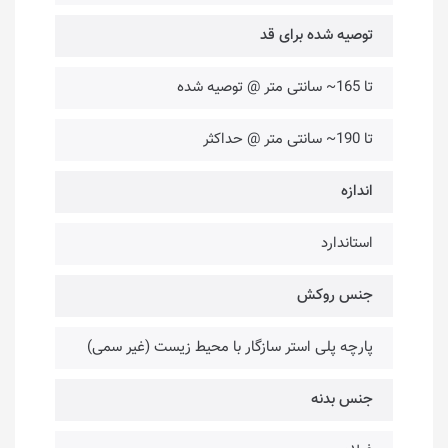
توصیه شده برای قد
تا 165~ سانتی متر @ توصیه شده
تا 190~ سانتی متر @ حداکثر
اندازه
استاندارد
جنس روکش
پارچه پلی استر سازگار با محیط زیست (غیر سمی)
جنس بدنه