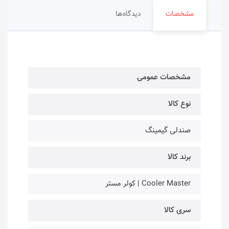
مشخصات
دیدگاه‌ها
مشخصات عمومی
نوع کالا
صندلی گیمینگ
برند کالا
Cooler Master | کولر مستر
سری کالا