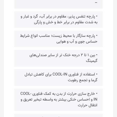
–
• پارچه تنفس پذیر، مقاوم در برابر آب، گرد و غبار و
به شدت مقاوم در برابر خط و خش و پارگی
• پارچه سازگار با محیط زیست؛ مناسب انواع شرایط
حساس جوی و آب و هوایی
• بین ۱ تا ۲ درجه خنک تر از سایر صندلی‌های
گیمینگ
• استفاده از فناوری COOL-IN برای کاهش تبادل
گرما و تجمع رطوبت
• خارج سازی حرارت از بدن به کمک فناوری COOL-
IN و احساس خنکی بیشتر به واسطه تبخیر تعریق و
انتقال حرارت