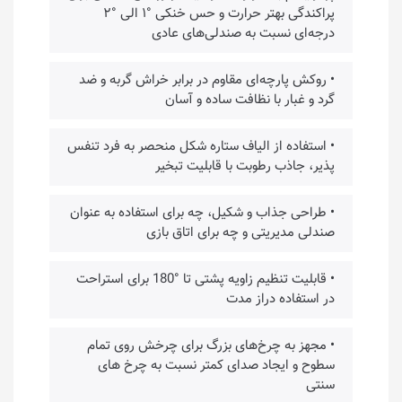
پراکندگی بهتر حرارت و حس خنکی °۱ الی °۲
درجه‌ای نسبت به صندلی‌های عادی
• روکش پارچه‌ای مقاوم در برابر خراش گربه و ضد
گرد و غبار با نظافت ساده و آسان
• استفاده از الیاف ستاره‌ شکل منحصر به فرد تنفس
پذیر، جاذب رطوبت با قابلیت تبخیر
• طراحی جذاب و شکیل، چه برای استفاده به عنوان
صندلی مدیریتی و چه برای اتاق بازی
• قابلیت تنظیم زاویه پشتی تا °180 برای استراحت
در استفاده دراز مدت
• مجهز به چرخ‌های بزرگ برای چرخش روی تمام
سطوح و ایجاد صدای کمتر نسبت به چرخ های
سنتی