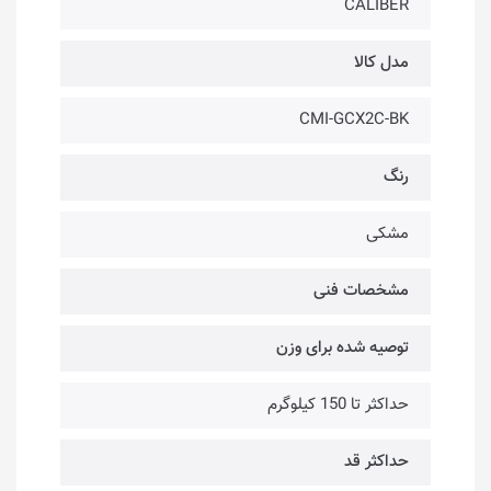
CALIBER
مدل کالا
CMI-GCX2C-BK
رنگ
مشکی
مشخصات فنی
توصیه شده برای وزن
حداکثر تا 150 کیلوگرم
حداکثر قد