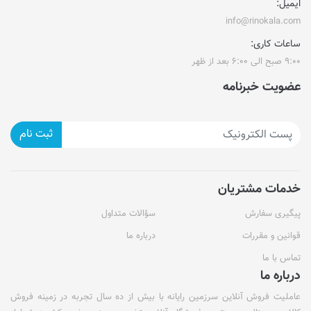
ایمیل:
info@rinokala.com
ساعات کاری:
۹:۰۰ صبح الی ۶:۰۰ بعد از ظهر
عضویت خبرنامه
ثبت نام
خدمات مشتریان
پیگیری سفارش
سؤالات متداول
قوانین و مقررات
درباره ما
تماس با ما
درباره ما
عاملیت فروش آنلاین سرزمین رایانه با بیش از ده سال تجربه در زمینه فروش