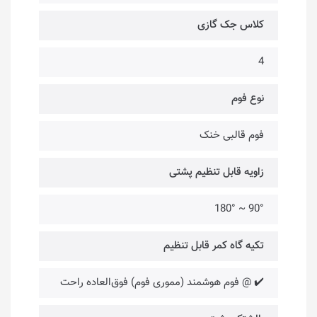
کلاس جک گازی
4
نوع فوم
فوم قالبی خنک
زاویه قابل تنظیم پشتی
90° ~ 180°
تکیه گاه کمر قابل تنظیم
✔️ @ فوم هوشمند (مموری فوم) فوق‌العاده راحت