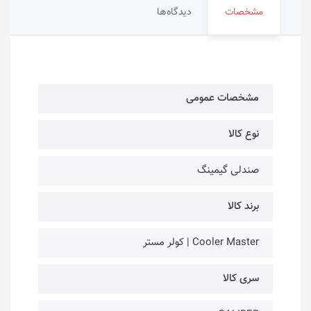
مشخصات
دیدگاه‌ها
مشخصات عمومی
نوع کالا
صندلی گیمینگ
برند کالا
Cooler Master | کولر مستر
سری کالا