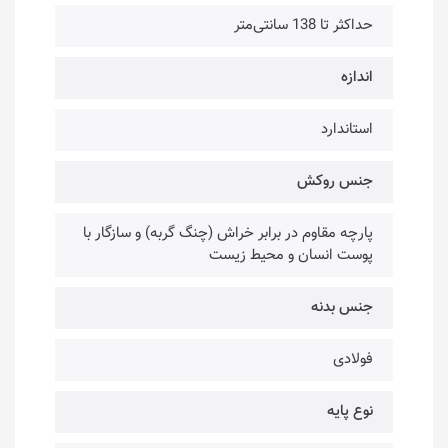
حداکثر تا 138 سانتی‌متر
اندازه
استاندارد
جنس روکش
پارچه مقاوم در برابر خراش (چنگ گربه) و سازگار با
پوست انسان و محیط زیست
جنس بدنه
فولادی
نوع پایه