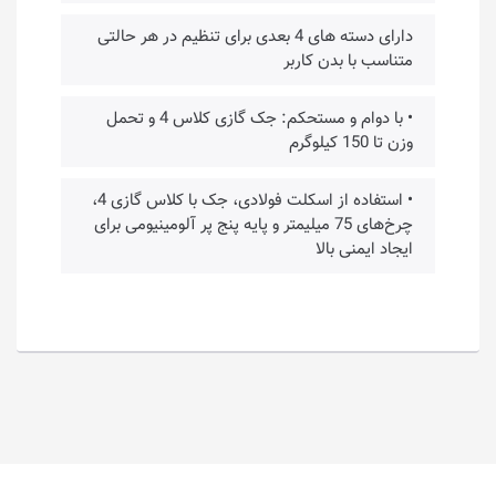
دارای دسته های 4 بعدی برای تنظیم در هر حالتی
متناسب با بدن کاربر
• با دوام و مستحکم: جک گازی کلاس 4 و تحمل
وزن تا 150 کیلوگرم
• استفاده از اسکلت فولادی، جک با کلاس گازی 4،
چرخ‌های 75 میلیمتر و پایه پنج پر آلومینیومی برای
ایجاد ایمنی بالا