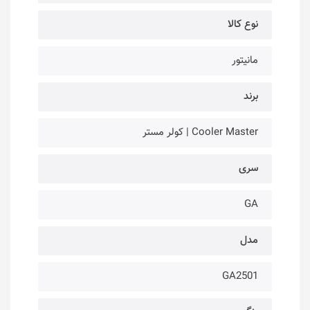
نوع کالا
مانیتور
برند
Cooler Master | کولر مستر
سری
GA
مدل
GA2501