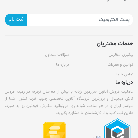
ثبت نام
خدمات مشتریان
پیگیری سفارش
سؤالات متداول
قوانین و مقررات
درباره ما
تماس با ما
درباره ما
عاملیت فروش آنلاین سرزمین رایانه با بیش از ده سال تجربه در زمینه فروش
کالای دیجیتال و بروزترین فروشگاه آنلاین تخصصی جنوب غرب کشور؛ شما از
سراسر ایران و در هر ساعت شبانه روز می‌توانید سفارش خودتون رو به صورت
آنلاین ثبت کنید و از کارشناسان ما مشاوره بگیرید.