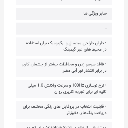
سایر ویژگی ها
-
• دارای طراحی مینیمال و ارگونومیک برای استفاده
در محیط های غیر گیمینگ
• فاقد سوسو زدن و محافظت بیشتر از چشمان کاربر
در برابر انتشار نور آبی مضر
• نرخ نوسازی 100Hz و سرعت واکنش 1.0 میلی
ثانیه ای برای تجربه کاربری روان‌
• قابلیت انتخاب در پروفایل های رنگی مختلف برای
دریافت رنگ‌های دقیق‌تر
• پشتیبانی از فناوری Adaptive Sync برای تجربه