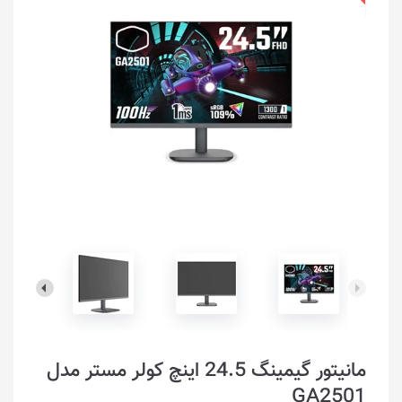
مانیتور گیمینگ 24.5 اینچ کولر مستر مدل
GA2501