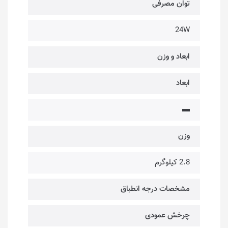
توان مصرفی
24W
ابعاد و وزن
ابعاد
▬
وزن
2.8 کیلوگرم
مشخصات درجه انطباق
چرخش عمودی