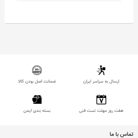
ارسال به سراسر ایران
ضمانت اصل بودن کالا
هفت روز مهلت تست فنی
بسته بندی ایمن
تماس با ما