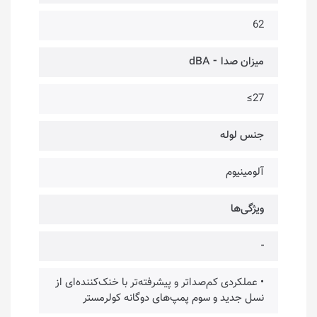
62
میزان صدا ⁃ dBA
27≥
جنس لوله
آلومینیوم
ویژگی‌ها
-
• عملکردی کم‌صداتر و پیشرفته‌تر با خنک‌کننده‌ای از
نسل جدید و سوم پمپ‌های دوگانه کولرمستر