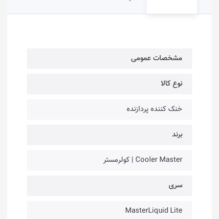
مشخصات عمومی
نوع کالا
خنک کننده پردازنده
برند
Cooler Master | کولرمستر
سری
MasterLiquid Lite