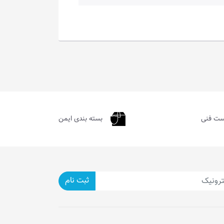
ست فنی
بسته بندی ایمن
ثبت نام