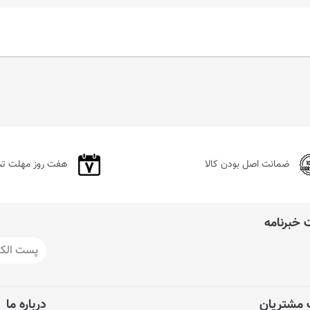
ضمانت اصل بودن کالا
هفت روز مهلت ت
خبرنامه
مشتریان
درباره ما