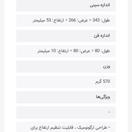
اندازه سینی
طول: 343 ‍× عرض: 266 × ارتفاع: 53 میلیمتر
اندازه فن
طول: 80 ‍× عرض: 80 × ارتفاع: 10 میلیمتر
وزن
570 گرم
ویژگی‌ها
-
• طراحی ارگونومیک ، قابلیت تنظیم ارتفاع برای