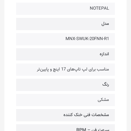
NOTEPAL
مدل
MNX-SWUK-20FNN-R1
اندازه
مناسب برای لپ تاپ‌های 17 اینچ و پایین‌تر
رنگ
مشکی
مشخصات فنی خنک کننده
سرعت فن – RPM