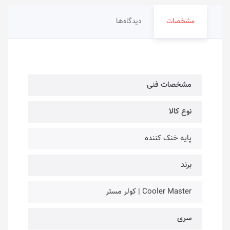
مشخصات
دیدگاه‌ها
مشخصات فنی
نوع کالا
پایه خنک کننده
برند
Cooler Master | کولر مستر
سری