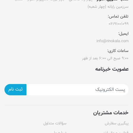
سرزمین رایانه (چهار شعبه)
تلفن تماس:
۰۶۱۹۱۰۰۱۰۹۹
ایمیل:
info@rinokala.com
ساعات کاری:
۹:۰۰ صبح الی ۶:۰۰ بعد از ظهر
عضویت خبرنامه
ثبت نام
خدمات مشتریان
پیگیری سفارش
سؤالات متداول