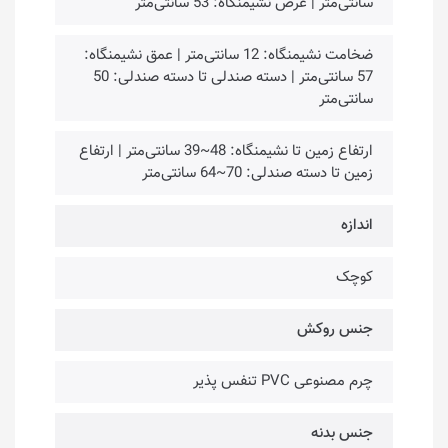
سانتی‌متر | عرض نشیمنگاه: 53 سانتی‌متر
ضخامت نشیمنگاه: 12 سانتی‌متر | عمق نشیمنگاه:
57 سانتی‌متر | دسته صندلی تا دسته صندلی: 50
سانتی‌متر
ارتفاع زمین تا نشیمنگاه: 48~39 سانتی‌متر | ارتفاع
زمین تا دسته صندلی: 70~64 سانتی‌متر
اندازه
کوچک
جنس روکش
چرم مصنوعی PVC تنفس پذیر
جنس بدنه