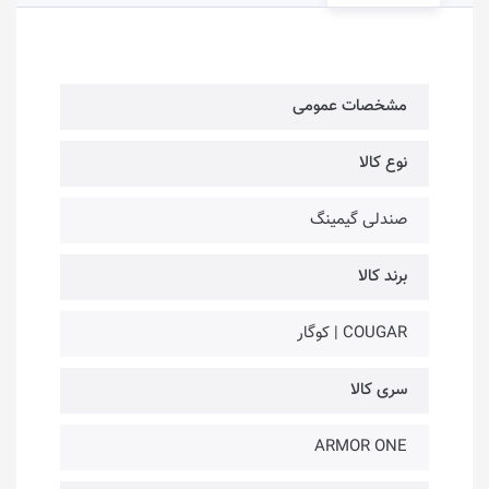
مشخصات عمومی
نوع کالا
صندلی گیمینگ
برند کالا
COUGAR | کوگار
سری کالا
ARMOR ONE