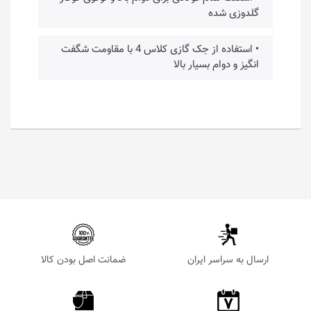
گلدوزی شده
• استفاده از جک گازی کلاس 4 با مقاومت شگفت
انگیز و دوام بسیار بالا
ارسال به سراسر ایران
ضمانت اصل بودن کالا