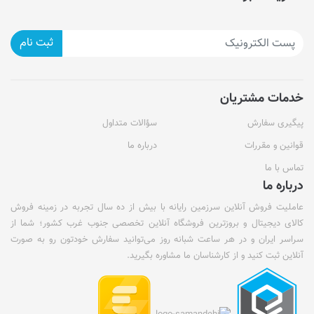
ثبت نام
خدمات مشتریان
پیگیری سفارش
سؤالات متداول
قوانین و مقررات
درباره ما
تماس با ما
درباره ما
عاملیت فروش آنلاین سرزمین رایانه با بیش از ده سال تجربه در زمینه فروش
کالای دیجیتال و بروزترین فروشگاه آنلاین تخصصی جنوب غرب کشور؛ شما از
سراسر ایران و در هر ساعت شبانه روز می‌توانید سفارش خودتون رو به صورت
آنلاین ثبت کنید و از کارشناسان ما مشاوره بگیرید.