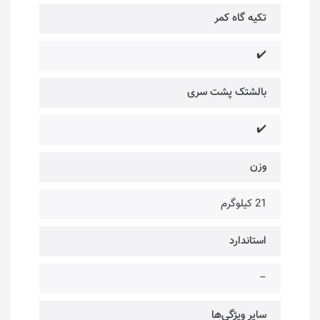
تکیه گاه کمر
✔️
بالشتک پشت سری
✔️
وزن
21 کیلوگرم
استاندارد
–
سایر ویژگی‌ها