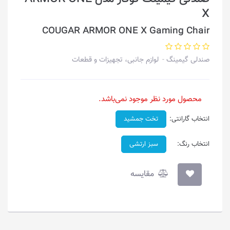
X
COUGAR ARMOR ONE X Gaming Chair
صندلی گیمینگ
لوازم جانبی، تجهیزات و قطعات
محصول مورد نظر موجود نمی‌باشد.
انتخاب گارانتی:
تخت جمشید
انتخاب رنگ:
سبز ارتشی
مقایسه