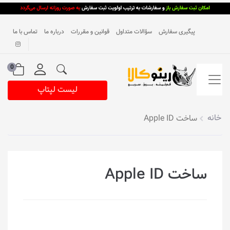
پیگیری سفارش
سؤالات متداول
قوانین و مقررات
درباره ما
تماس با ما
0
لیست لپتاپ
خانه
ساخت Apple ID
ساخت Apple ID