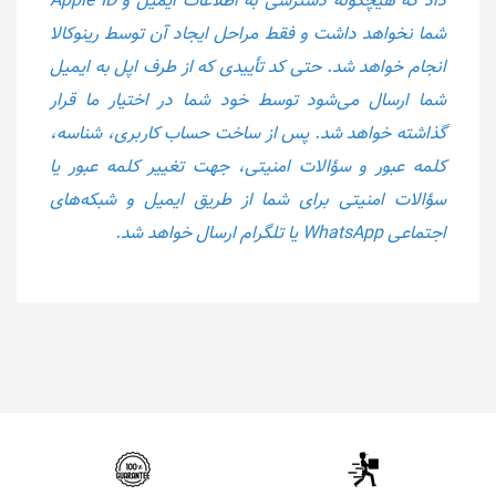
داد که هیچگونه دسترسی به اطلاعات ایمیل و Apple ID
شما نخواهد داشت و فقط مراحل ایجاد آن توسط رینوکالا
انجام خواهد شد. حتی کد تأییدی که از طرف اپل به ایمیل
شما ارسال می‌شود توسط خود شما در اختیار ما قرار
گذاشته خواهد شد. پس از ساخت حساب کاربری، شناسه،
کلمه عبور و سؤالات امنیتی، جهت تغییر کلمه عبور یا
سؤالات امنیتی برای شما از طریق ایمیل و شبکه‌های
اجتماعی WhatsApp یا تلگرام ارسال خواهد شد.