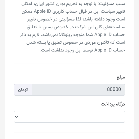
سلب مسؤلیت: با توجه به تحریم بودن کشور ایران، امکان
تغییر سیاست اپل در قبال حساب‌ کاربری Apple ID ممکن
است وجود داشته باشد؛ لذا مسؤلیتی در خصوص تغییر
سیاست‌های کلی این شرکت در خصوص بستن یا تعلیق
حساب‌ Apple ID شما متوجه رینوکالا نمی‌باشد. لازم به ذکر
است که تاکنون موردی در خصوص تعلیق یا بسته شدن
حساب Apple ID توسط اپل وجود نداشت است.
مبلغ
تومان
درگاه پرداخت