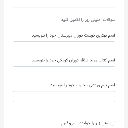
سوالات امنیتی زیر را تکمیل کنید
اسم بهترین دوست دوران دبیرستان خود را بنویسید
اسم کتاب مورد علاقه دوران کودکی خود را بنویسید
اسم تیم ورزشی محبوب خود را بنویسید
متن زیر را خوانده و می‌پذیرم