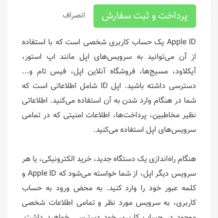
پرداخت و ثبت سفارش
انصراف
Apple ID یک حساب کاربری شخصی است که با استفاده
از آن می‌توانید به سرویس‌های اپل مانند اپ استور،
آیکلاود، مسیج‌ها، فروشگاه آنلاین اپل، فیس تام و...
دسترسی داشته باشید. اپل ID شامل اطلاعاتی است که
شما در هنگام وارد شدن به آن استفاده می‌کنید. اطلاعاتی
نظیر مخاطبین، پرداخت‌ها، اطلاعات امنیتی که در تمامی
سرویس‌های اپل استفاده می‌کنید.
هنگام راه‌اندازی یک دستگاه جدید، خرید الکترونیکی، یا هر
سرویس دیگر اپل، از شما خواسته می‌شود که Apple ID و
کلمه عبور خود را وارد کنید. به محض ورود به حساب
کاربری، به سرویس مورد نظر و تمامی اطلاعات شخصی
موجود در حساب کاربری خود دسترسی خواهید داشت.