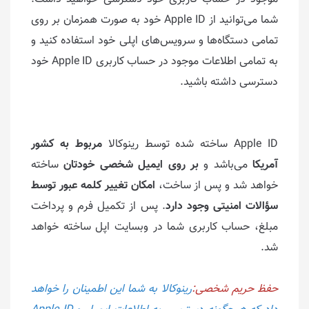
شما می‌توانید از Apple ID خود به صورت همزمان بر روی
تمامی دستگاه‌ها و سرویس‌های اپلی خود استفاده کنید و
به تمامی اطلاعات موجود در حساب کاربری Apple ID خود
دسترسی داشته باشید.
Apple ID ساخته شده توسط رینوکالا
مربوط به کشور
آمریکا
می‌باشد و
بر روی ایمیل شخصی خودتان
ساخته
خواهد شد و پس از ساخت،
امکان تغییر کلمه عبور توسط
سؤالات امنیتی وجود دارد
. پس از تکمیل فرم و پرداخت
مبلغ، حساب کاربری شما در وبسایت اپل ساخته خواهد
شد.
حفظ حریم شخصی:
رینوکالا به شما این اطمینان را خواهد