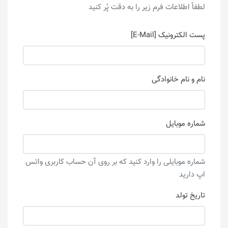
لطفاً اطلاعات فرم زیر را به دقت پُر کنید
پست الکترونیک [E-Mail]
نام و نام خانوادگی
شماره موبایل
شماره موبایلی را وارد کنید که بر روی آن حساب کاربری واتس
اپ دارید
تاریخ تولد