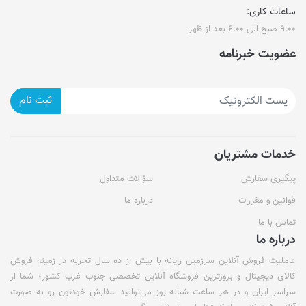
ساعات کاری:
۹:۰۰ صبح الی ۶:۰۰ بعد از ظهر
عضویت خبرنامه
ثبت نام
خدمات مشتریان
پیگیری سفارش
سؤالات متداول
قوانین و مقررات
درباره ما
تماس با ما
درباره ما
عاملیت فروش آنلاین سرزمین رایانه با بیش از ده سال تجربه در زمینه فروش
کالای دیجیتال و بروزترین فروشگاه آنلاین تخصصی جنوب غرب کشور؛ شما از
سراسر ایران و در هر ساعت شبانه روز می‌توانید سفارش خودتون رو به صورت