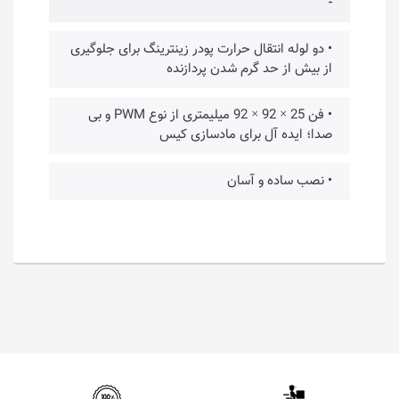
-
• دو لوله انتقال حرارت پودر زینترینگ برای جلوگیری
از بیش از حد گرم شدن پردازنده
• فن 25 × 92 × 92 میلیمتری از نوع PWM و بی
صدا؛ ایده آل برای مادسازی کیس
• نصب ساده و آسان