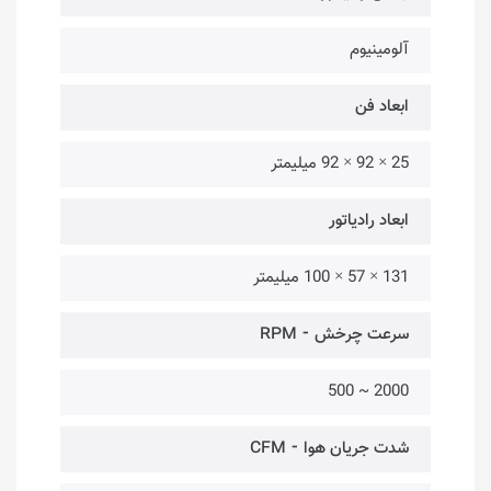
آلومینیوم
ابعاد فن
25 × 92 × 92 میلیمتر
ابعاد رادیاتور
131 × 57 × 100 میلیمتر
سرعت چرخش ⁃ RPM
2000 ~ 500
شدت جریان هوا ⁃ CFM