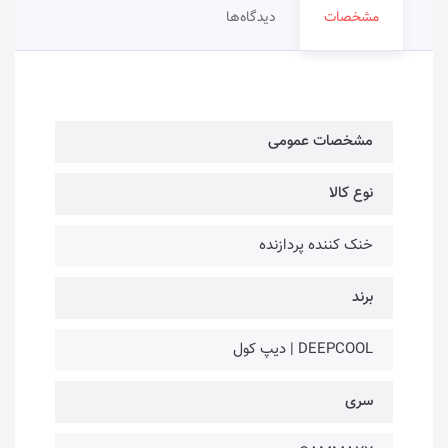
مشخصات
دیدگاه‌ها
مشخصات عمومی
نوع کالا
خنک کننده پردازنده
برند
DEEPCOOL | دیپ کول
سری