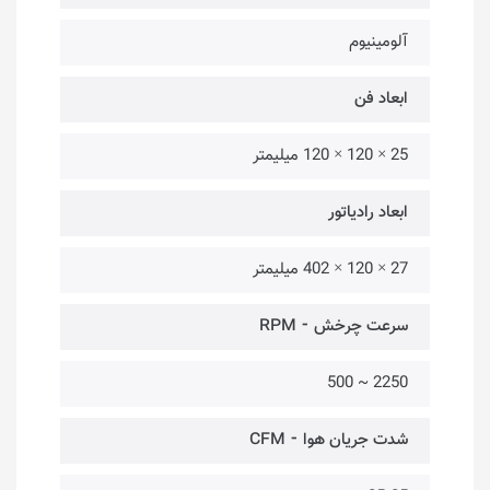
آلومینیوم
ابعاد فن
25 × 120 × 120 میلیمتر
ابعاد رادیاتور
27 × 120 × 402 میلیمتر
سرعت چرخش ⁃ RPM
2250 ~ 500
شدت جریان هوا ⁃ CFM