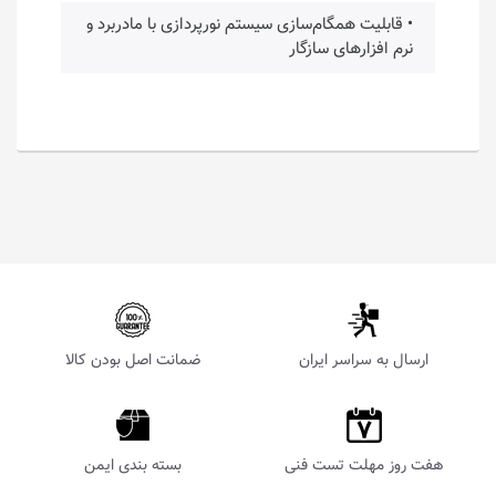
• قابلیت همگام‌سازی سیستم نورپردازی با مادربرد و
نرم افزارهای سازگار
ارسال به سراسر ایران
ضمانت اصل بودن کالا
هفت روز مهلت تست فنی
بسته بندی ایمن