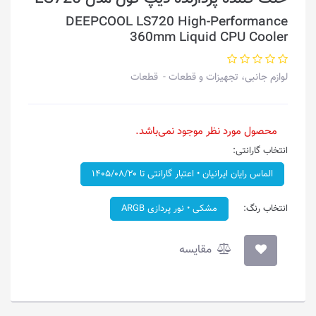
DEEPCOOL LS720 High-Performance
360mm Liquid CPU Cooler
لوازم جانبی، تجهیزات و قطعات
قطعات
محصول مورد نظر موجود نمی‌باشد.
انتخاب گارانتی:
الماس رایان ایرانیان • اعتبار گارانتی تا ۱۴۰۵/۰۸/۲۰
انتخاب رنگ:
مشکی • نور پردازی ARGB
مقایسه