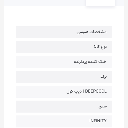
مشخصات عمومی
نوع کالا
خنک کننده پردازنده
برند
DEEPCOOL | دیپ کول
سری
INFINITY