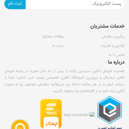
ثبت نام
خدمات مشتریان
پیگیری سفارش
سؤالات متداول
قوانین و مقررات
درباره ما
تماس با ما
درباره ما
عاملیت فروش آنلاین سرزمین رایانه با بیش از ده سال تجربه در زمینه فروش
کالای دیجیتال و بروزترین فروشگاه آنلاین تخصصی جنوب غرب کشور؛ شما از
سراسر ایران و در هر ساعت شبانه روز می‌توانید سفارش خودتون رو به صورت
آنلاین ثبت کنید و از کارشناسان ما مشاوره بگیرید.